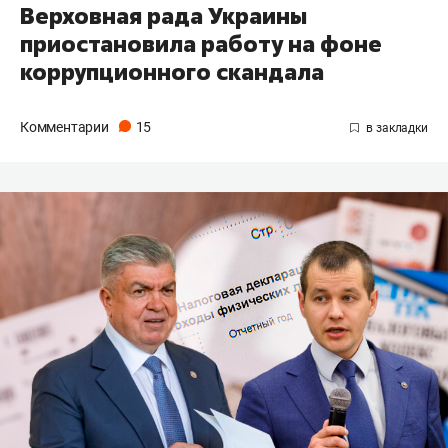
Верховная рада Украины
приостановила работу на фоне
коррупционного скандала
Комментарии
15