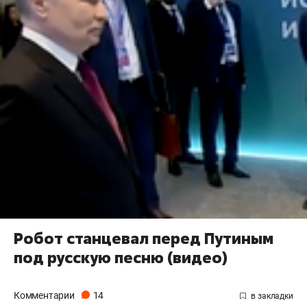
Робот станцевал перед Путиным
под русскую песню (видео)
Комментарии
14