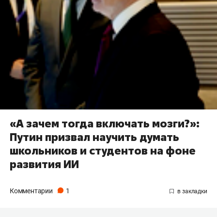
«А зачем тогда включать мозги?»:
Путин призвал научить думать
школьников и студентов на фоне
развития ИИ
Комментарии
1