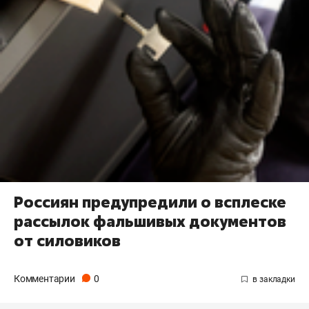
Россиян предупредили о всплеске
рассылок фальшивых документов
от силовиков
Комментарии
0