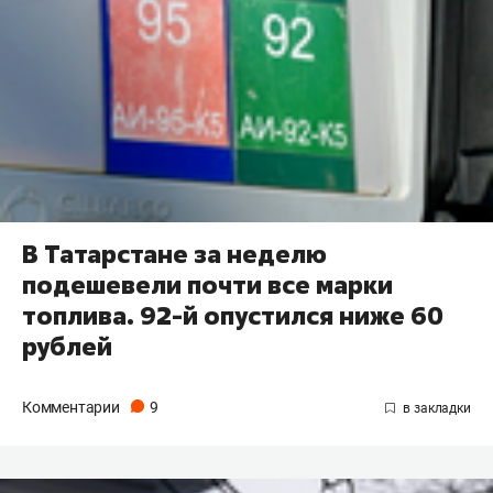
В Татарстане за неделю
подешевели почти все марки
топлива. 92-й опустился ниже 60
рублей
Комментарии
9