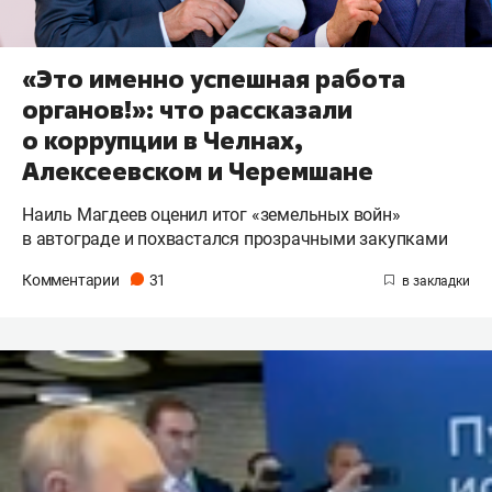
«Это именно успешная работа
органов!»: что рассказали
о коррупции в Челнах,
Алексеевском и Черемшане
Наиль Магдеев оценил итог «земельных войн»
в автограде и похвастался прозрачными закупками
Комментарии
31