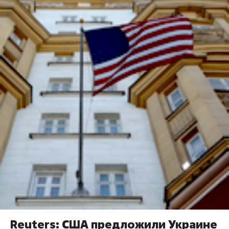
Reuters: США предложили Украине