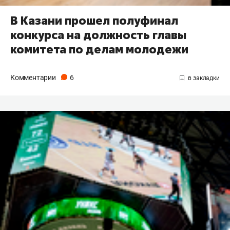
В Казани прошел полуфинал
конкурса на должность главы
комитета по делам молодежи
Комментарии
6