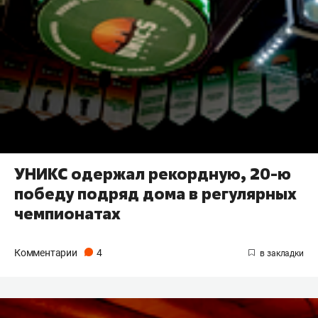
УНИКС одержал рекордную, 20-ю
победу подряд дома в регулярных
чемпионатах
Комментарии
4