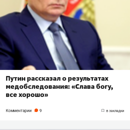
Путин рассказал о результатах
медобследования: «Слава богу,
все хорошо»
Комментарии
9