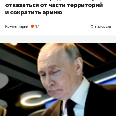
отказаться от части территорий
и сократить армию
Комментарии
17