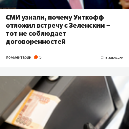
СМИ узнали, почему Уиткофф
отложил встречу с Зеленским –
тот не соблюдает
договоренностей
Комментарии
5