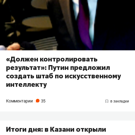
«Должен контролировать
результат»: Путин предложил
создать штаб по искусственному
интеллекту
Комментарии
35
Итоги дня: в Казани открыли