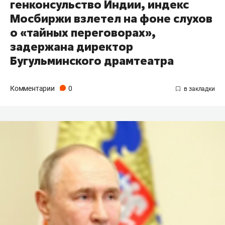
генконсульство Индии, индекс
Мосбиржи взлетел на фоне слухов
о «тайных переговорах»,
задержана директор
Бугульминского драмтеатра
Комментарии
0