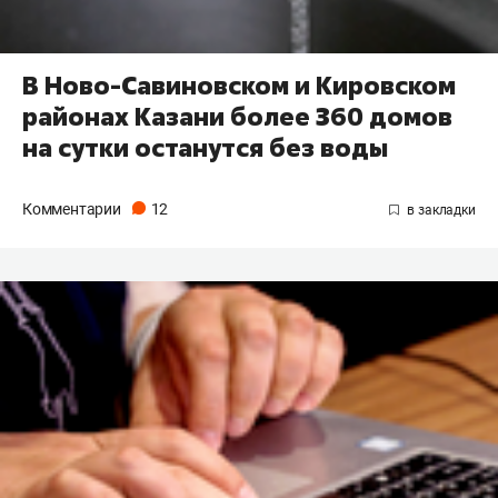
В Ново-Савиновском и Кировском
районах Казани более 360 домов
на сутки останутся без воды
Комментарии
12