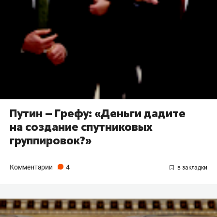
Путин – Грефу: «Деньги дадите
на создание спутниковых
группировок?»
Комментарии
4