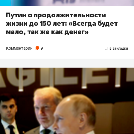
Путин о продолжительности
жизни до 150 лет: «Всегда будет
мало, так же как денег»
Комментарии
9