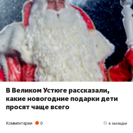
В Великом Устюге рассказали,
какие новогодние подарки дети
просят чаще всего
Комментарии
0