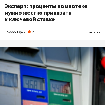
Эксперт: проценты по ипотеке
нужно жестко привязать
к ключевой ставке
Комментарии
2