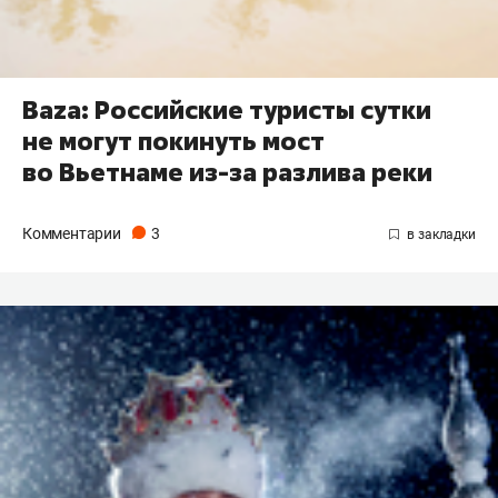
Baza: Российские туристы сутки
не могут покинуть мост
во Вьетнаме из-за разлива реки
Комментарии
3