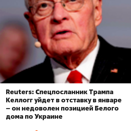
Reuters: Спецпосланник Трампа
Келлогг уйдет в отставку в январе
– он недоволен позицией Белого
дома по Украине