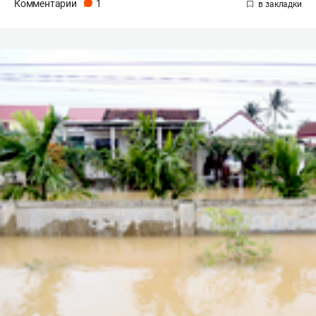
Комментарии
1