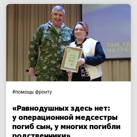
#помощь фронту
«Равнодушных здесь нет:
у операционной медсестры
погиб сын, у многих погибли
родственники»