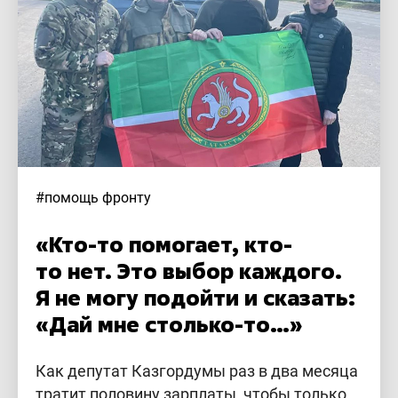
#помощь фронту
«Кто-то помогает, кто-
то нет. Это выбор каждого.
Я не могу подойти и сказать:
«Дай мне столько-то…»
Как депутат Казгордумы раз в два месяца
тратит половину зарплаты, чтобы только