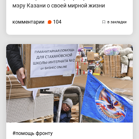
мэру Казани о своей мирной жизни
комментарии
104
#помощь фронту