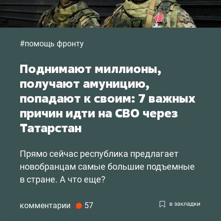
#помощь фронту
Поднимают миллионы,
получают амуницию,
попадают к своим: 7 важных
причин идти на СВО через
Татарстан
Прямо сейчас республика предлагает
новобранцам самые большие подъемные
в стране. А что еще?
комментарии
57