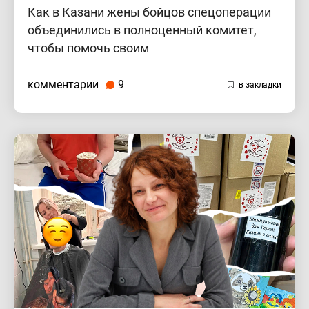
Как в Казани жены бойцов спецоперации
объединились в полноценный комитет,
чтобы помочь своим
комментарии
9