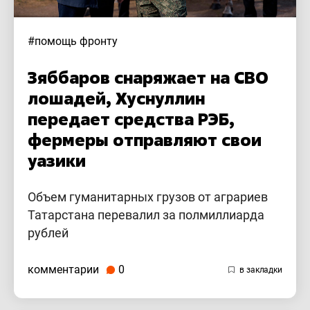
#помощь фронту
Зяббаров снаряжает на СВО
лошадей, Хуснуллин
передает средства РЭБ,
фермеры отправляют свои
уазики
Объем гуманитарных грузов от аграриев
Татарстана перевалил за полмиллиарда
рублей
комментарии
0