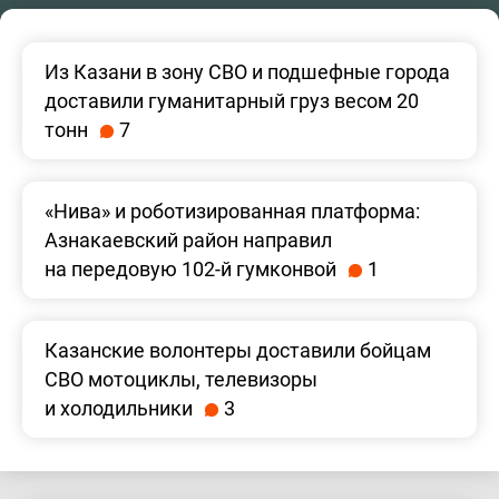
Из Казани в зону СВО и подшефные города
доставили гуманитарный груз весом 20
тонн
7
«Нива» и роботизированная платформа:
Азнакаевский район направил
на передовую 102-й гумконвой
1
Казанские волонтеры доставили бойцам
СВО мотоциклы, телевизоры
и холодильники
3