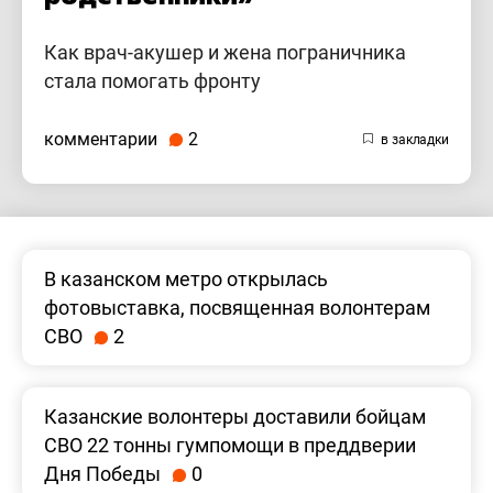
Как врач-акушер и жена пограничника
стала помогать фронту
комментарии
2
В казанском метро открылась
фотовыставка, посвященная волонтерам
СВО
2
Казанские волонтеры доставили бойцам
СВО 22 тонны гумпомощи в преддверии
Дня Победы
0