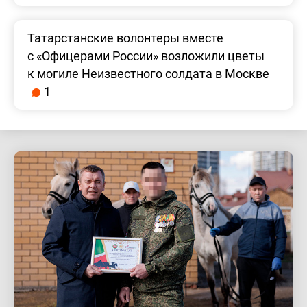
Татарстанские волонтеры вместе
с «Офицерами России» возложили цветы
к могиле Неизвестного солдата в Москве
1