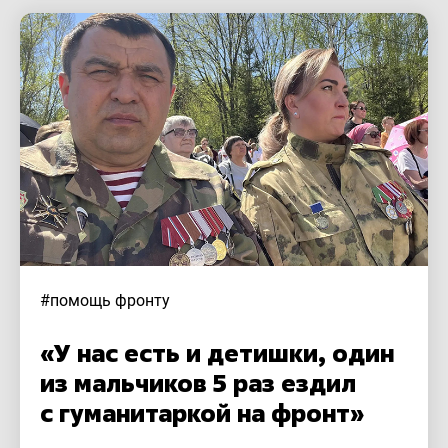
#помощь фронту
«У нас есть и детишки, один
из мальчиков 5 раз ездил
с гуманитаркой на фронт»