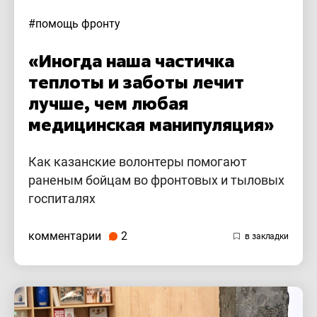
#помощь фронту
«Иногда наша частичка
теплоты и заботы лечит
лучше, чем любая
медицинская манипуляция»
Как казанские волонтеры помогают
раненым бойцам во фронтовых и тыловых
госпиталях
комментарии
2