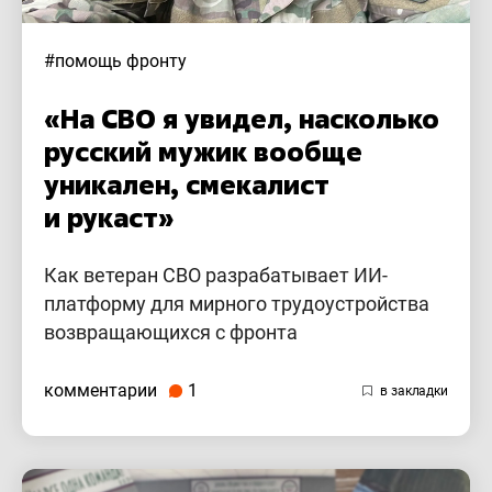
#помощь фронту
«На СВО я увидел, насколько
русский мужик вообще
уникален, смекалист
и рукаст»
Как ветеран СВО разрабатывает ИИ-
платформу для мирного трудоустройства
возвращающихся с фронта
комментарии
1