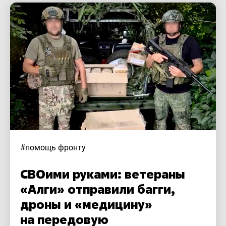
#помощь фронту
СВОими руками: ветераны
«Алги» отправили багги,
дроны и «медицину»
на передовую