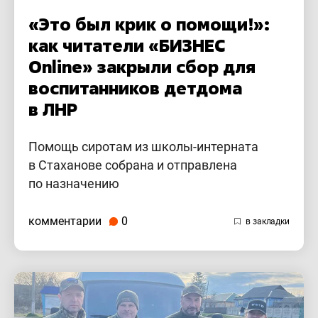
«Это был крик о помощи!»:
как читатели «БИЗНЕС
Online» закрыли сбор для
воспитанников детдома
в ЛНР
Помощь сиротам из школы-интерната
в Стаханове собрана и отправлена
по назначению
комментарии
0