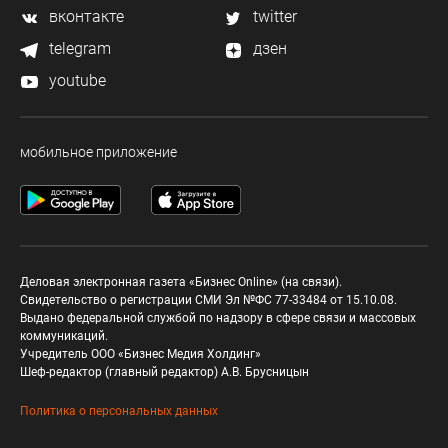
вконтакте
twitter
telegram
дзен
youtube
мобильное приложение
Деловая электронная газета «Бизнес Online» (на связи).
Свидетельство о регистрации СМИ Эл №ФС 77-33484 от 15.10.08.
Выдано федеральной службой по надзору в сфере связи и массовых
коммуникаций.
Учредитель ООО «Бизнес Медия Холдинг»
Шеф-редактор (главный редактор) А.В. Брусницын
Политика о персональных данных