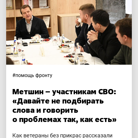
#помощь фронту
Метшин – участникам СВО:
«Давайте не подбирать
слова и говорить
о проблемах так, как есть»
Как ветераны без прикрас рассказали