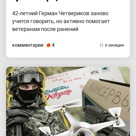
42-летний Герман Четвериков заново
учится говорить, но активно помогает
ветеранам после ранений
комментарии
4