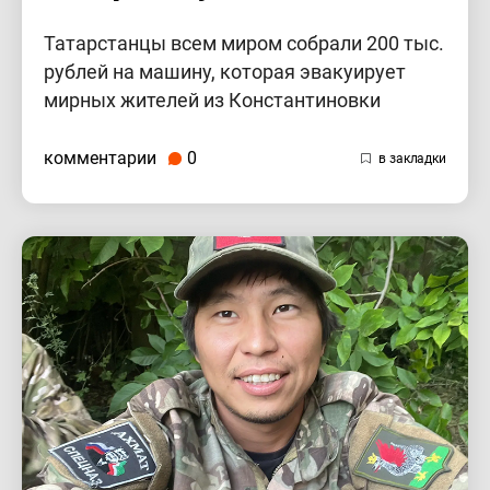
Татарстанцы всем миром собрали 200 тыс.
рублей на машину, которая эвакуирует
мирных жителей из Константиновки
комментарии
0