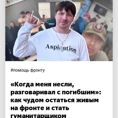
#помощь фронту
«Когда меня несли,
разговаривал с погибшим»:
как чудом остаться живым
на фронте и стать
гуманитарщиком