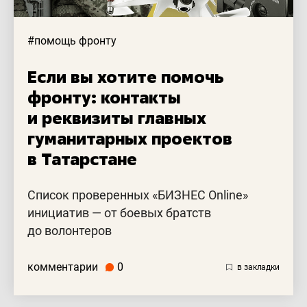
#помощь фронту
Если вы хотите помочь
фронту: контакты
и реквизиты главных
гуманитарных проектов
в Татарстане
Список проверенных «БИЗНЕС Online»
инициатив — от боевых братств
до волонтеров
комментарии
0