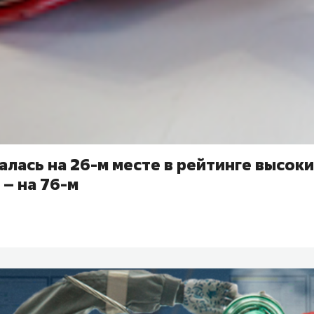
алась на 26-м месте в рейтинге высоки
 – на 76-м