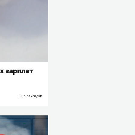
х зарплат