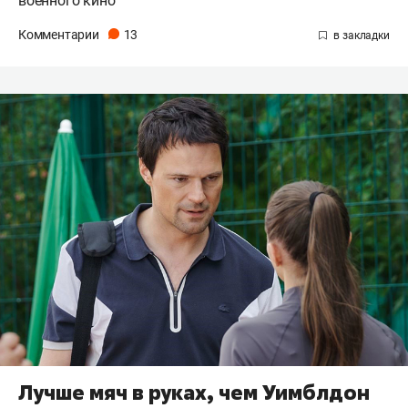
военного кино
Комментарии
13
Лучше мяч в руках, чем Уимблдон