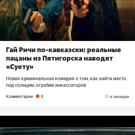
Гай Ричи по-кавказски: реальные
пацаны из Пятигорска наводят
«Суету»
Новая криминальная комедия о том, как найти место
под солнцем, ограбив инкассаторов
Комментарии
0