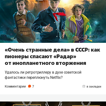
«Очень странные дела» в СССР: как
пионеры спасают «Радар»
от инопланетного вторжения
Удалось ли ретротриллеру в духе советской
фантастики переплюнуть Netflix?
Комментарии
7