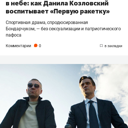
в небе: как Данила Козловский
воспитывает «Первую ракетку»
Спортивная драма, спродюсированная
Бондарчуком, — без сексуализации и патриотического
пафоса
Комментарии
0