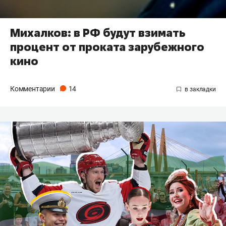
Михалков: в РФ будут взимать
процент от проката зарубежного
кино
Комментарии
14