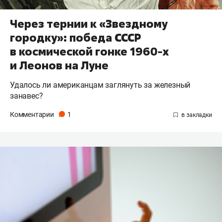
Через тернии к «Звездному
городку»: победа СССР
в космической гонке 1960-х
и Леонов на Луне
Удалось ли американцам заглянуть за железный
занавес?
Комментарии
1