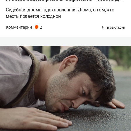
Судебная драма, вдохновленная Дюма, о том, что
месть подается холодной
Комментарии
2