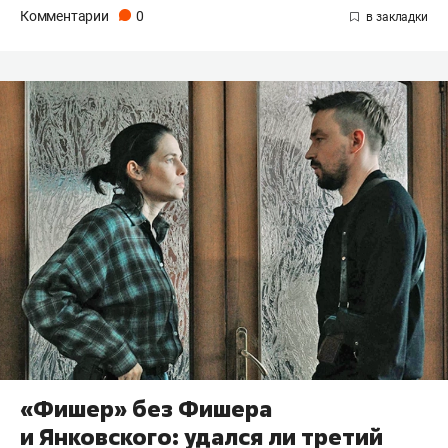
Комментарии
0
«Фишер» без Фишера
и Янковского: удался ли третий