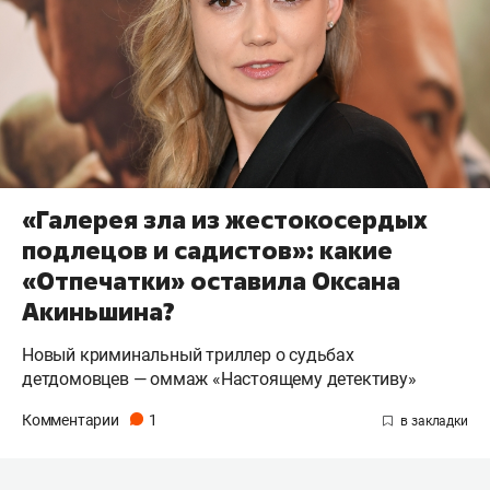
«Галерея зла из жестокосердых
подлецов и садистов»: какие
«Отпечатки» оставила Оксана
Акиньшина?
Новый криминальный триллер о судьбах
детдомовцев — оммаж «Настоящему детективу»
Комментарии
1