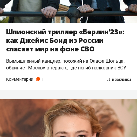
Шпионский триллер «Берлин'23»:
как Джеймс Бонд из России
спасает мир на фоне СВО
Вымышленный канцлер, похожий на Олафа Шольца,
обвиняет Москву в теракте, где погиб полковник ВСУ
Комментарии
1