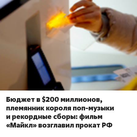
Бюджет в $200 миллионов,
племянник короля поп-музыки
и рекордные сборы: фильм
«Майкл» возглавил прокат РФ