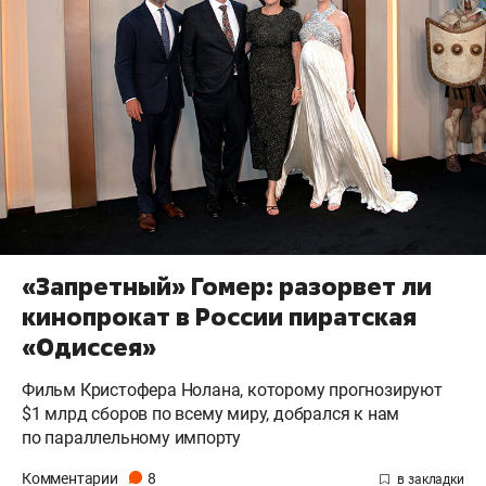
«Запретный» Гомер: разорвет ли
кинопрокат в России пиратская
«Одиссея»
Фильм Кристофера Нолана, которому прогнозируют
$1 млрд сборов по всему миру, добрался к нам
по параллельному импорту
Комментарии
8