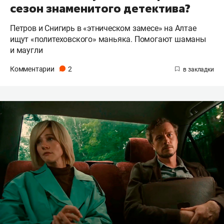
сезон знаменитого детектива?
Петров и Снигирь в «этническом замесе» на Алтае
ищут «политеховского» маньяка. Помогают шаманы
и маугли
Комментарии
2