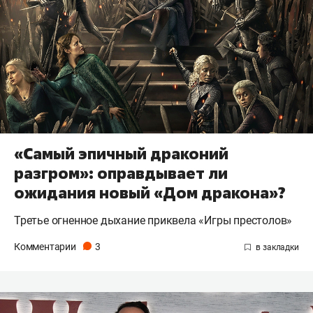
«Самый эпичный драконий
разгром»: оправдывает ли
ожидания новый «Дом дракона»?
Третье огненное дыхание приквела «Игры престолов»
Комментарии
3