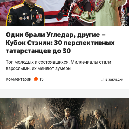
Одни брали Угледар, другие –
Кубок Стэнли: 30 перспективных
татарстанцев до 30
Топ молодых и состоявшихся. Миллениалы стали
взрослыми, их меняют зумеры
Комментарии
15