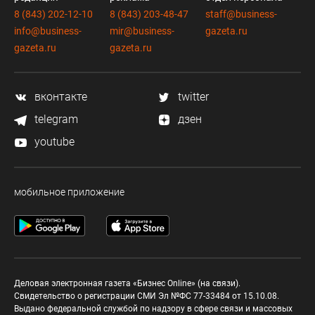
8 (843) 202-12-10
8 (843) 203-48-47
staff@business-
info@business-
mir@business-
gazeta.ru
gazeta.ru
gazeta.ru
вконтакте
twitter
telegram
дзен
youtube
мобильное приложение
Деловая электронная газета «Бизнес Online» (на связи).
Свидетельство о регистрации СМИ Эл №ФС 77-33484 от 15.10.08.
Выдано федеральной службой по надзору в сфере связи и массовых