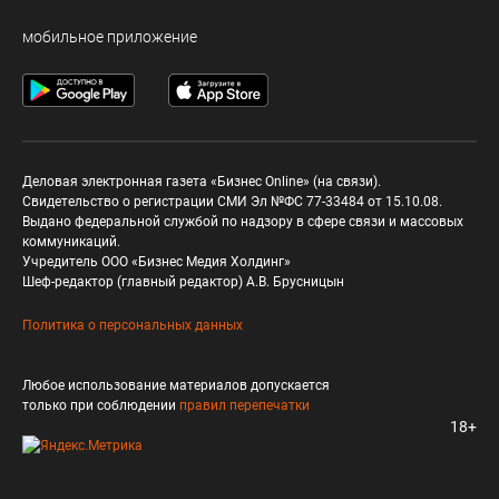
мобильное приложение
Деловая электронная газета «Бизнес Online» (на связи).
Свидетельство о регистрации СМИ Эл №ФС 77-33484 от 15.10.08.
Выдано федеральной службой по надзору в сфере связи и массовых
коммуникаций.
Учредитель ООО «Бизнес Медия Холдинг»
Шеф-редактор (главный редактор) А.В. Брусницын
Политика о персональных данных
Любое использование материалов допускается
только при соблюдении
правил перепечатки
18+