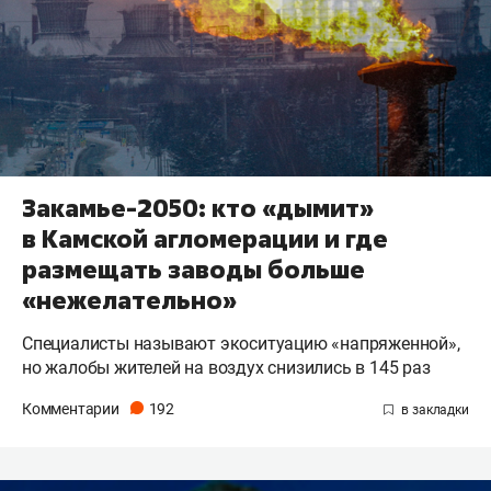
Закамье-2050: кто «дымит»
в Камской агломерации и где
размещать заводы больше
«нежелательно»
Специалисты называют экоситуацию «напряженной»,
но жалобы жителей на воздух снизились в 145 раз
Комментарии
192