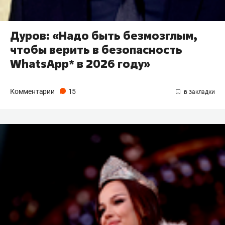
Дуров: «Надо быть безмозглым,
чтобы верить в безопасность
WhatsApp* в 2026 году»
Комментарии
15