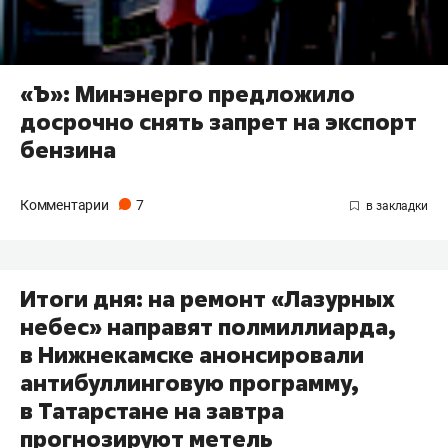
«Ъ»: Минэнерго предложило
досрочно снять запрет на экспорт
бензина
Комментарии
7
Итоги дня: на ремонт «Лазурных
небес» направят полмиллиарда,
в Нижнекамске анонсировали
антибуллинговую программу,
в Татарстане на завтра
прогнозируют метель