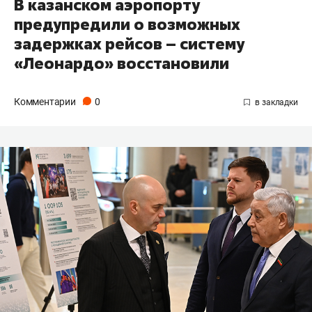
В казанском аэропорту
предупредили о возможных
задержках рейсов – систему
«Леонардо» восстановили
Комментарии
0