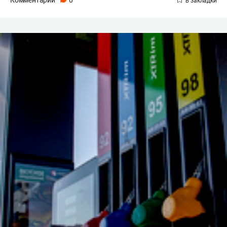
Комментарии
0