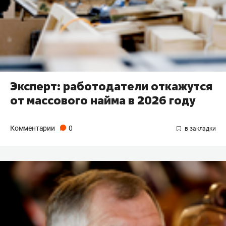
Эксперт: работодатели откажутся
от массового найма в 2026 году
Комментарии
0