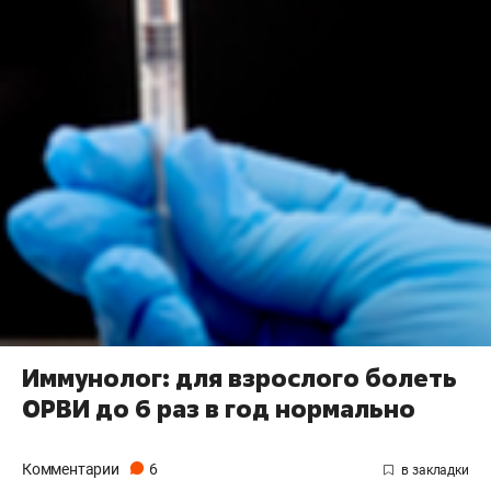
Иммунолог: для взрослого болеть
ОРВИ до 6 раз в год нормально
Комментарии
6