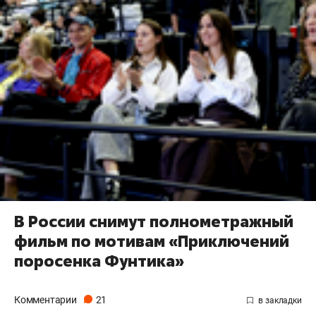
В России снимут полнометражный
фильм по мотивам «Приключений
поросенка Фунтика»
Комментарии
21