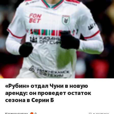
«Рубин» отдал Чуни в новую
аренду: он проведет остаток
сезона в Серии Б