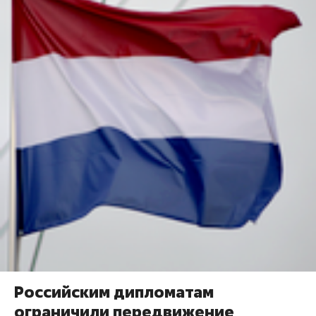
Российским дипломатам
ограничили передвижение