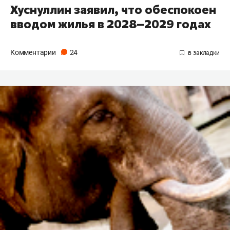
Хуснуллин заявил, что обеспокоен
вводом жилья в 2028–2029 годах
Комментарии
24