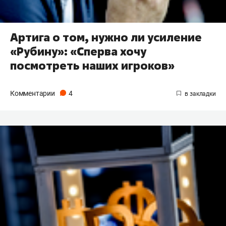
Артига о том, нужно ли усиление
«Рубину»: «Сперва хочу
посмотреть наших игроков»
Комментарии
4