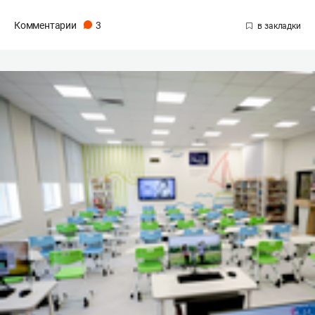
Комментарии
3