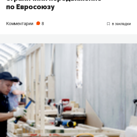
по Евросоюзу
Комментарии
8