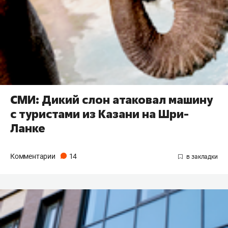
СМИ: Дикий слон атаковал машину
с туристами из Казани на Шри-
Ланке
Комментарии
14