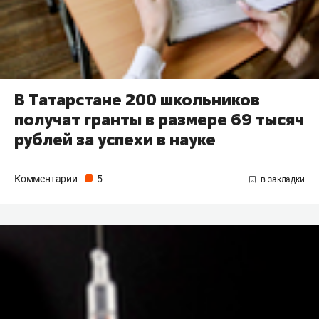
В Татарстане 200 школьников
получат гранты в размере 69 тысяч
рублей за успехи в науке
Комментарии
5