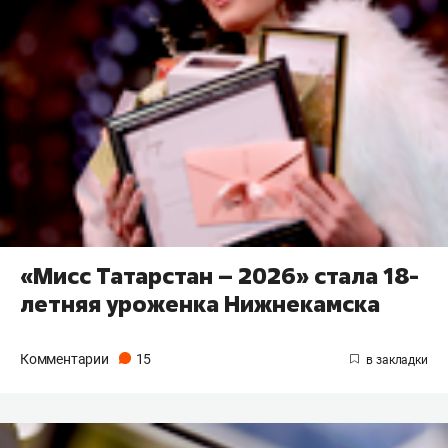
«Мисс Татарстан – 2026» стала 18-
летняя уроженка Нижнекамска
Комментарии
15