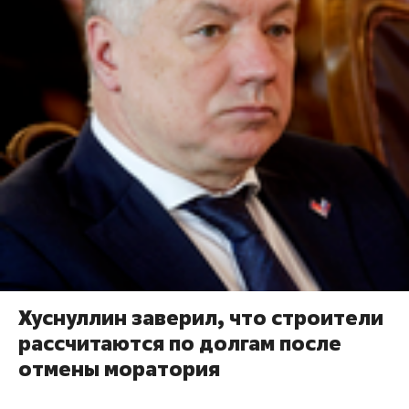
Хуснуллин заверил, что строители
рассчитаются по долгам после
отмены моратория