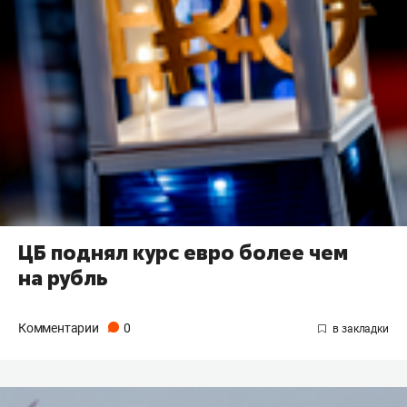
ЦБ поднял курс евро более чем
на рубль
Комментарии
0