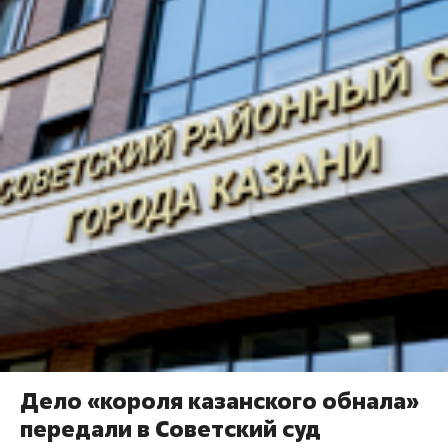
Дело «короля казанского обнала»
передали в Советский суд