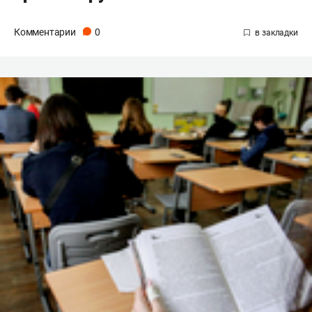
Комментарии
0