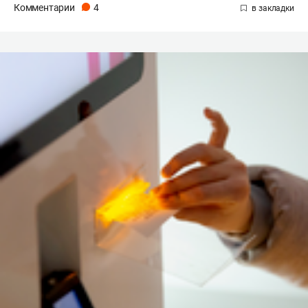
Комментарии
4