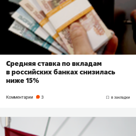
Средняя ставка по вкладам
в российских банках снизилась
ниже 15%
Комментарии
3