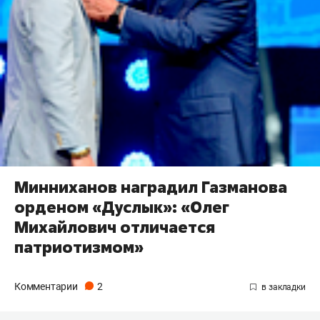
Минниханов наградил Газманова
орденом «Дуслык»: «Олег
Михайлович отличается
патриотизмом»
Комментарии
2