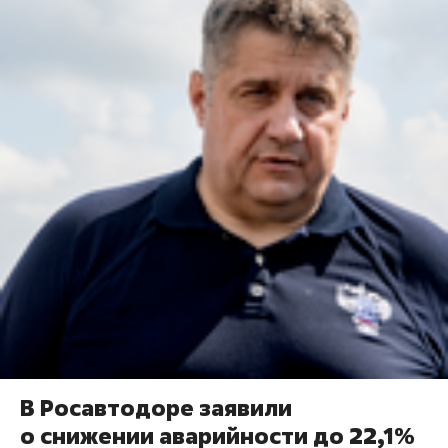
В Росавтодоре заявили
о снижении аварийности до 22,1%