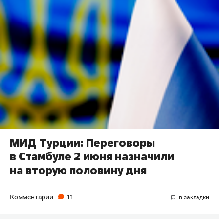
МИД Турции: Переговоры
в Стамбуле 2 июня назначили
на вторую половину дня
Комментарии
11