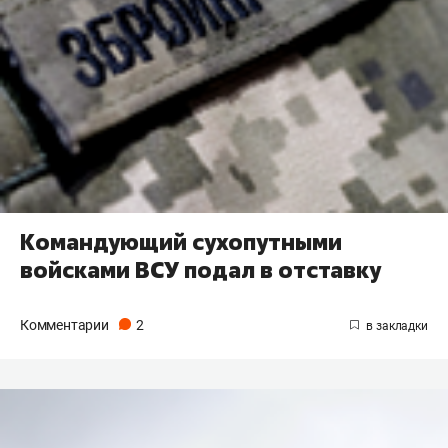
Командующий сухопутными
войсками ВСУ подал в отставку
Комментарии
2