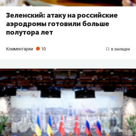
Зеленский: атаку на российские
аэродромы готовили больше
полутора лет
Комментарии
10