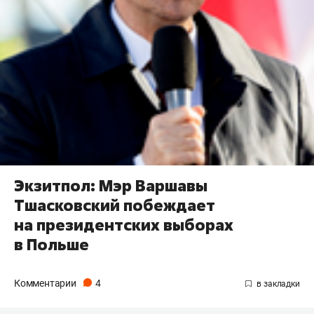
Экзитпол: Мэр Варшавы
Тшасковский побеждает
на президентских выборах
в Польше
Комментарии
4