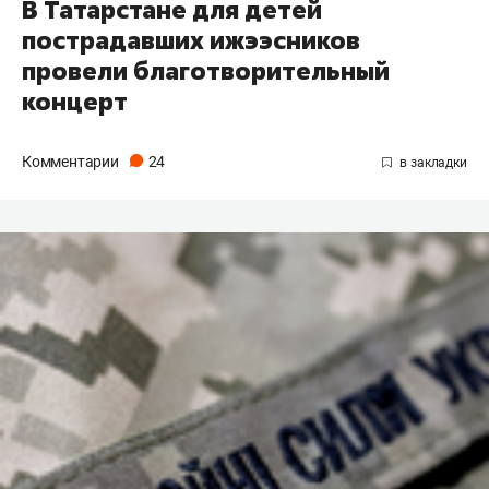
В Татарстане для детей
пострадавших ижээсников
провели благотворительный
концерт
Комментарии
24