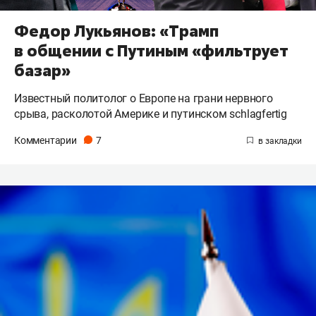
Федор Лукьянов: «Трамп
в общении с Путиным «фильтрует
базар»
Известный политолог о Европе на грани нервного
срыва, расколотой Америке и путинском schlagfertig
Комментарии
7