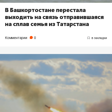
В Башкортостане перестала
выходить на связь отправившаяся
на сплав семья из Татарстана
Комментарии
0