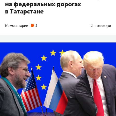
на федеральных дорогах
в Татарстане
Комментарии
4