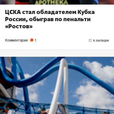
ЦСКА стал обладателем Кубка
России, обыграв по пенальти
«Ростов»
Комментарии
1