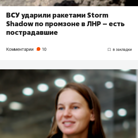
ВСУ ударили ракетами Storm
Shadow по промзоне в ЛНР – есть
пострадавшие
Комментарии
10