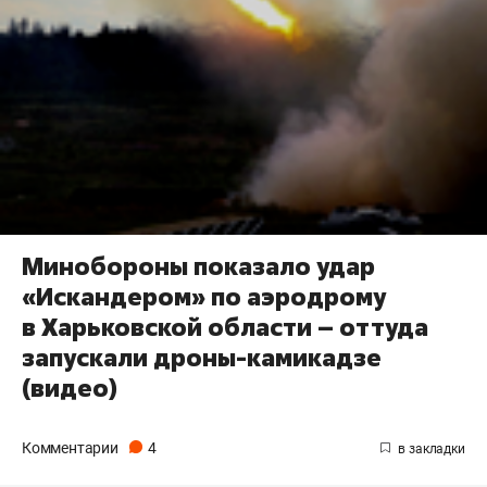
Минобороны показало удар
«Искандером» по аэродрому
в Харьковской области – оттуда
запускали дроны-камикадзе
(видео)
Комментарии
4