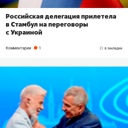
Российская делегация прилетела
в Стамбул на переговоры
с Украиной
Комментарии
1