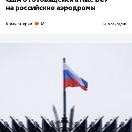
на российские аэродромы
Комментарии
18