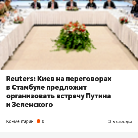
Reuters: Киев на переговорах
в Стамбуле предложит
организовать встречу Путина
и Зеленского
Комментарии
0