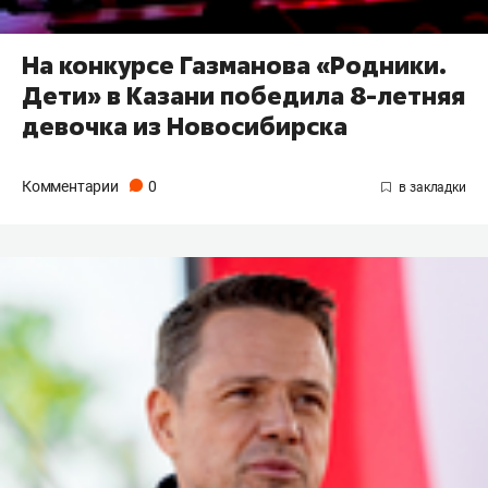
На конкурсе Газманова «Родники.
Дети» в Казани победила 8-летняя
девочка из Новосибирска
Комментарии
0