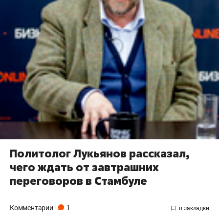
Политолог Лукьянов рассказал,
чего ждать от завтрашних
переговоров в Стамбуле
Комментарии
1