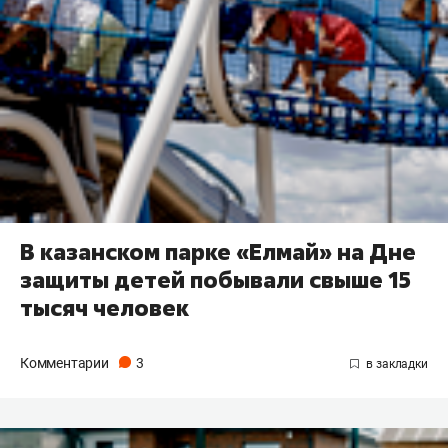
В казанском парке «Елмай» на Дне
защиты детей побывали свыше 15
тысяч человек
Комментарии
3