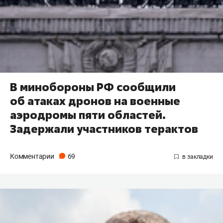
В минобороны РФ сообщили
об атаках дронов на военные
аэродромы пяти областей.
Задержали участников терактов
Комментарии
69