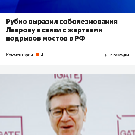
Рубио выразил соболезнования
Лаврову в связи с жертвами
подрывов мостов в РФ
Комментарии
4