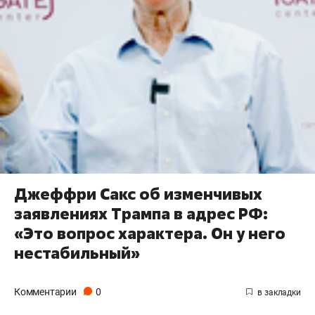
Джеффри Сакс об изменчивых
заявлениях Трампа в адрес РФ:
«Это вопрос характера. Он у него
нестабильный»
Комментарии
0