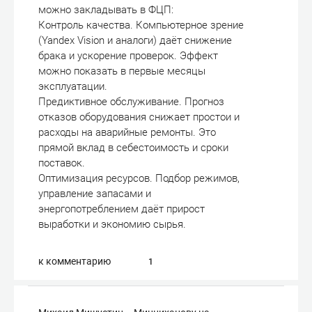
можно закладывать в ФЦП:
Контроль качества. Компьютерное зрение
(Yandex Vision и аналоги) даёт снижение
брака и ускорение проверок. Эффект
можно показать в первые месяцы
эксплуатации.
Предиктивное обслуживание. Прогноз
отказов оборудования снижает простои и
расходы на аварийные ремонты. Это
прямой вклад в себестоимость и сроки
поставок.
Оптимизация ресурсов. Подбор режимов,
управление запасами и
энергопотреблением даёт прирост
выработки и экономию сырья.
к комментарию
1