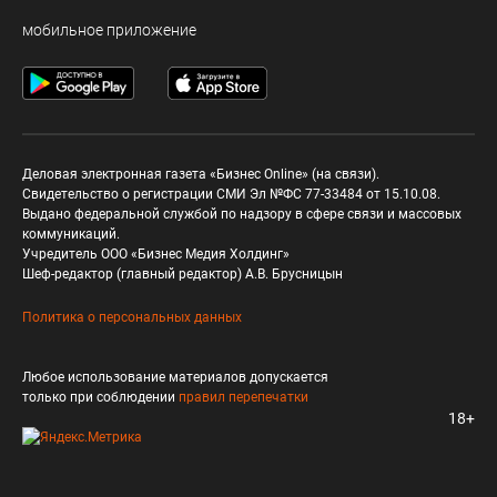
мобильное приложение
Деловая электронная газета «Бизнес Online» (на связи).
Свидетельство о регистрации СМИ Эл №ФС 77-33484 от 15.10.08.
Выдано федеральной службой по надзору в сфере связи и массовых
коммуникаций.
Учредитель ООО «Бизнес Медия Холдинг»
Шеф-редактор (главный редактор) А.В. Брусницын
Политика о персональных данных
Любое использование материалов допускается
только при соблюдении
правил перепечатки
18+