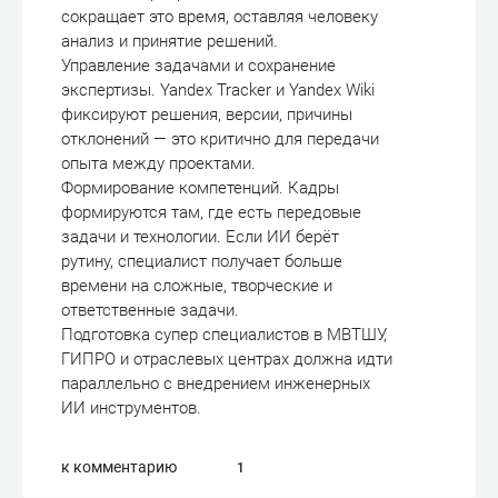
сокращает это время, оставляя человеку
анализ и принятие решений.
Управление задачами и сохранение
экспертизы. Yandex Tracker и Yandex Wiki
фиксируют решения, версии, причины
отклонений — это критично для передачи
опыта между проектами.
Формирование компетенций. Кадры
формируются там, где есть передовые
задачи и технологии. Если ИИ берёт
рутину, специалист получает больше
времени на сложные, творческие и
ответственные задачи.
Подготовка супер специалистов в МВТШУ,
ГИПРО и отраслевых центрах должна идти
параллельно с внедрением инженерных
ИИ инструментов.
к комментарию
1