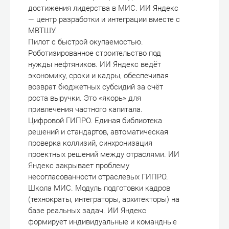
достижения лидерства в МИС. ИИ Яндекс
— центр разработки и интеграции вместе с
МВТШУ.
Пилот с быстрой окупаемостью.
Роботизированное строительство под
нужды нефтяников. ИИ Яндекс ведёт
экономику, сроки и кадры, обеспечивая
возврат бюджетных субсидий за счёт
роста выручки. Это «якорь» для
привлечения частного капитала.
Цифровой ГИПРО. Единая библиотека
решений и стандартов, автоматическая
проверка коллизий, синхронизация
проектных решений между отраслями. ИИ
Яндекс закрывает проблему
несогласованности отраслевых ГИПРО.
Школа МИС. Модуль подготовки кадров
(технократы, интеграторы, архитекторы) на
базе реальных задач. ИИ Яндекс
формирует индивидуальные и командные