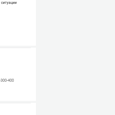
 ситуации
+300-400