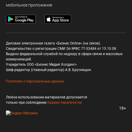
мобильное приложение
Деловая электронная газета «Бизнес Online» (на связи).
Свидетельство о регистрации СМИ Эл №ФС 77-33484 от 15.10.08.
Выдано федеральной службой по надзору в сфере связи и массовых
коммуникаций.
Учредитель ООО «Бизнес Медия Холдинг»
Шеф-редактор (главный редактор) А.В. Брусницын
Политика о персональных данных
Любое использование материалов допускается
только при соблюдении
правил перепечатки
18+