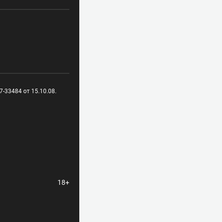
-33484 от 15.10.08.
18+