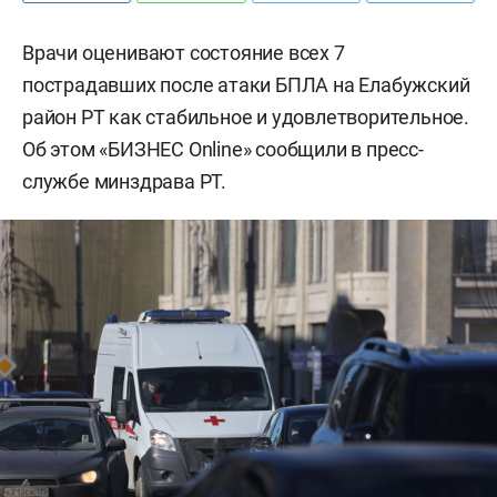
Врачи оценивают состояние всех 7
пострадавших после атаки БПЛА на Елабужский
район РТ как стабильное и удовлетворительное.
Об этом «БИЗНЕС Online» сообщили в пресс-
службе минздрава РТ.