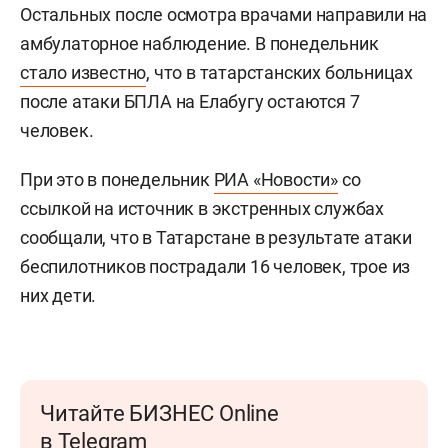
Остальных после осмотра врачами направили на
амбулаторное наблюдение. В понедельник
стало известно
, что в татарстанских больницах
после атаки БПЛА на Елабугу остаются 7
человек.
При это в понедельник
РИА «Новости»
со
ссылкой на источник в экстренных службах
сообщали, что в Татарстане в результате атаки
беспилотников пострадали 16 человек, трое из
них дети.
Читайте БИЗНЕС Online
в Telegram