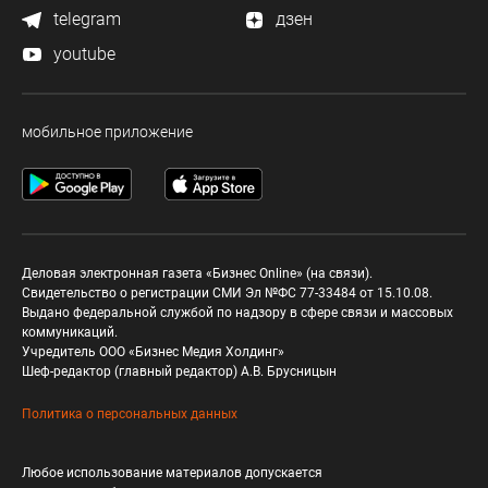
telegram
дзен
youtube
мобильное приложение
Деловая электронная газета «Бизнес Online» (на связи).
Свидетельство о регистрации СМИ Эл №ФС 77-33484 от 15.10.08.
Выдано федеральной службой по надзору в сфере связи и массовых
коммуникаций.
Учредитель ООО «Бизнес Медия Холдинг»
Шеф-редактор (главный редактор) А.В. Брусницын
Политика о персональных данных
Любое использование материалов допускается