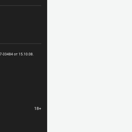
-33484 от 15.10.08.
18+