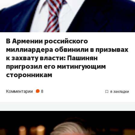
В Армении российского
миллиардера обвинили в призывах
к захвату власти: Пашинян
пригрозил его митингующим
сторонникам
Комментарии
8