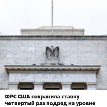
ФРС США сохранила ставку
четвертый раз подряд на уровне