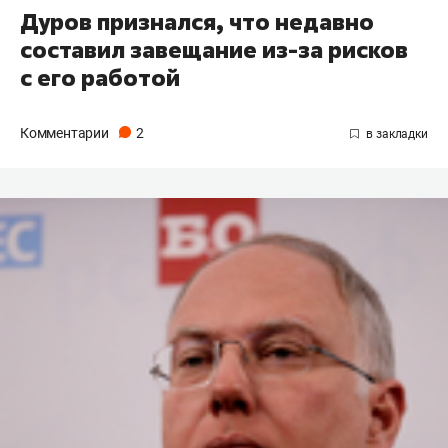
Дуров признался, что недавно
составил завещание из-за рисков
с его работой
Комментарии
2