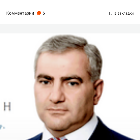
Комментарии
6