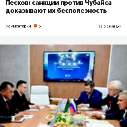
Песков: санкции против Чубайса
доказывают их бесполезность
Комментарии
5