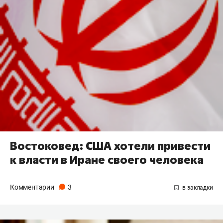
Востоковед: США хотели привести
к власти в Иране своего человека
Комментарии
3