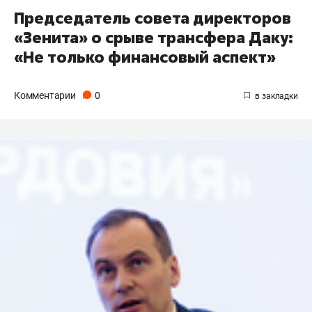
Председатель совета директоров
«Зенита» о срыве трансфера Даку:
«Не только финансовый аспект»
Комментарии
0