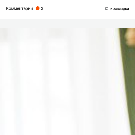
Комментарии
3