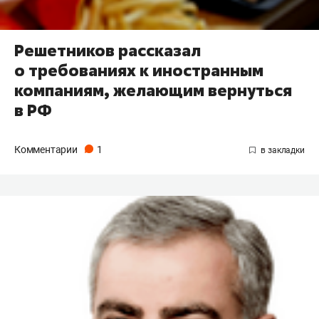
Решетников рассказал
о требованиях к иностранным
компаниям, желающим вернуться
в РФ
Комментарии
1