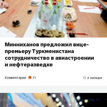
Минниханов предложил вице-
премьеру Туркменистана
сотрудничество в авиастроении
и нефтеразведке
Комментарии
11