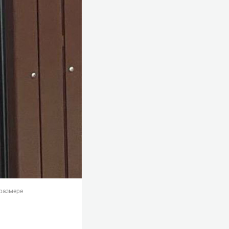
 размере