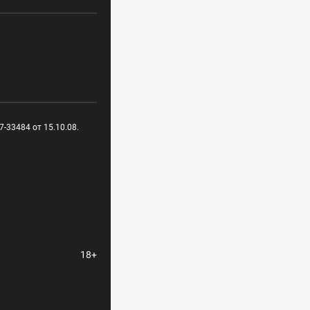
-33484 от 15.10.08.
18+