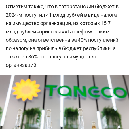
Отметим также, что в татарстанский бюджет в
2024-м поступил 41 млрд рублей в виде налога
на имущество организаций, из которых 15,7
млрд рублей «принесла» «Татнефть». Таким
образом, она ответственна за 40% поступлений
по налогу на прибыль в бюджет республики, а
также за 36% по налогу на имущество
организаций.