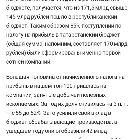
бюджете, получается, что из 171,5 млрд свыше
145 млрд рублей пошло в республиканский
бюджет. Таким образом 85% поступлений по
налогу на прибыль в татарстанский бюджет
(общая сумма, напомним, составляет 170 млрд
рублей) были сформированы именно первой
сотней компаний.
Бо́
льшая половина от начисленного налога на
прибыль в нашем топ-100 пришлась на
компании, занятые добычей полезных
ископаемых. За год их доля снизилась на 3 п. п.
— с 55 до 52%. Зато усилили свой вклад в
бюджет обрабатывающие производства: в
ушедшем году они отобразили 42 млрд