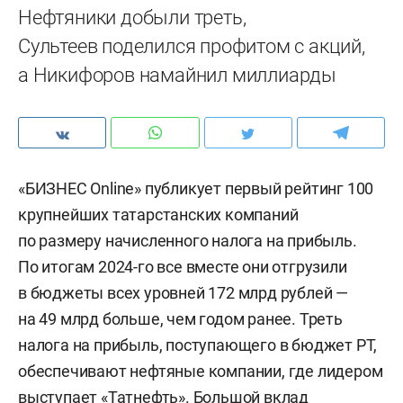
Нефтяники добыли треть,
Сультеев поделился профитом с акций,
а Никифоров намайнил миллиарды
«БИЗНЕС Online» публикует первый рейтинг 100
крупнейших татарстанских компаний
по размеру начисленного налога на прибыль.
По итогам 2024-го все вместе они отгрузили
в бюджеты всех уровней 172 млрд рублей —
на 49 млрд больше, чем годом ранее. Треть
налога на прибыль, поступающего в бюджет РТ,
обеспечивают нефтяные компании, где лидером
выступает «Татнефть». Большой вклад