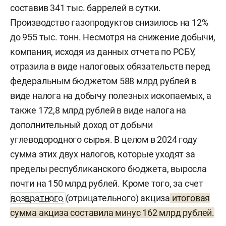
составив 341 тыс. баррелей в сутки.
Производство газопродуктов снизилось на 12%
до 955 тыс. тонн. Несмотря на снижение добычи,
компания, исходя из данных отчета по РСБУ,
отразила в виде налоговых обязательств перед
федеральным бюджетом 588 млрд рублей в
виде налога на добычу полезных ископаемых, а
также 172,8 млрд рублей в виде налога на
дополнительный доход от добычи
углеводородного сырья. В целом в 2024 году
сумма этих двух налогов, которые уходят за
пределы республиканского бюджета, выросла
почти на 150 млрд рублей. Кроме того, за счет
возвратного
(отрицательного) акциза
итоговая
сумма акциза составила минус 162 млрд рублей.