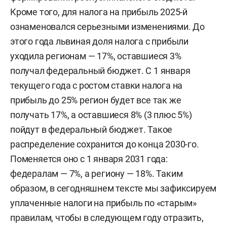
Кроме того, для налога на прибыль 2025-й
ознаменовался серьезными изменениями. До
этого года львиная доля налога с прибыли
уходила регионам — 17%, оставшиеся 3%
получал федеральный бюджет. С 1 января
текущего года с ростом ставки налога на
прибыль до 25% регион будет все так же
получать 17%, а оставшиеся 8% (3 плюс 5%)
пойдут в федеральный бюджет. Такое
распределение сохранится до конца 2030-го.
Поменяется оно с 1 января 2031 года:
федералам — 7%, а региону — 18%. Таким
образом, в сегодняшнем тексте мы зафиксируем
уплаченные налоги на прибыль по «старым»
правилам, чтобы в следующем году отразить,