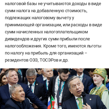
налоговой базы не учитываются доходы в виде
сумм налога на добавленную стоимость,
подлежащих налоговому вычету у
принимающей организации, или расходы в виде
сумм начисленных налогоплательщиком
дивидендов и других сумм прибыли после
налогообложения. Кроме того, имеются льготы
по налогу на прибыль для организаций –
резидентов ОЭЗ, ТОСЭРов и др.