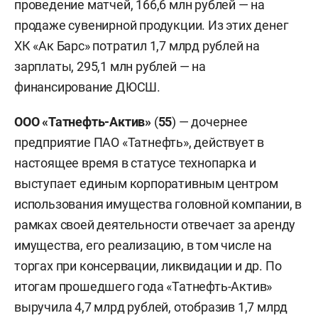
проведение матчей, 166,6 млн рублей — на
продаже сувенирной продукции. Из этих денег
ХК «Ак Барс» потратил 1,7 млрд рублей на
зарплаты, 295,1 млн рублей — на
финансирование ДЮСШ.
ООО
«Татнефть-Актив»
(
55
) — дочернее
предприятие ПАО «Татнефть», действует в
настоящее время в статусе технопарка и
выступает единым корпоративным центром
использования имущества головной компании, в
рамках своей деятельности отвечает за аренду
имущества, его реализацию, в том числе на
торгах при консервации, ликвидации и др. По
итогам прошедшего года «Татнефть-Актив»
выручила 4,7 млрд рублей, отобразив 1,7 млрд