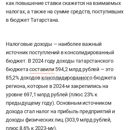
как повышение ставки скажется на взимаемых
налогах, а также на сумме средств, поступивших
в бюджет Татарстана.
Налоговые доходы — наиболее важный
источник поступлений в консолидированный
бюджет. В 2024 году доходы татарстанского
бюджета
составили
594,2 млрд рублей — это
85,2% доходов
консолидированного
бюджета
региона, которые в 2024-м закрепились на
уровне 697,1 млрд рублей (плюс 23% к
предыдущему году). Основным источником
дохода стал налог на прибыль предприятий и
доходы физических лиц (303,9 млрд рублей,
плюс 8,6% к 2023-му).