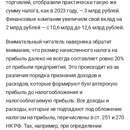
торговлей, отобразили практически такую же
сумму налога, как в 2023 году, — 3 млрд рублей.
Финансовые компании увеличили свой вклад на
2 млрд рублей — с 10,6 млрд до 12,6 млрд рублей.
Внимательный читатель наверняка обратит
внимание, что размер начисленного налога на
прибыль далеко не всегда составляет ровно 20%
от прибыли предприятия. Это происходит из-за
различия порядка признания доходов и
расходов, которые формируют бухгалтерскую
прибыль до налогообложения и
налогооблагаемую прибыль. Все доходы и
расходы, которые не подпадают под обложение
налогом на прибыль, перечислены в ст. 251 и 270
НК РФ. Так, например, при определении