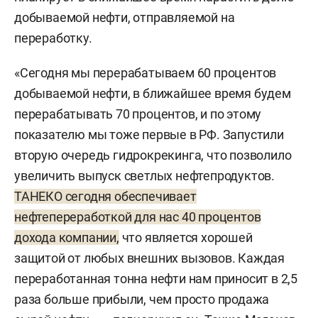
добываемой нефти, отправляемой на
переработку.
«Сегодня мы перерабатываем 60 процентов
добываемой нефти, в ближайшее время будем
перерабатывать 70 процентов, и по этому
показателю мы тоже первые в РФ. Запустили
вторую очередь гидрокрекинга, что позволило
увеличить выпуск светлых нефтепродуктов.
ТАНЕКО сегодня обеспечивает
нефтепереработкой для нас 40 процентов
дохода компании,
что является хорошей
защитой от любых внешних вызовов. Каждая
переработанная тонна нефти нам приносит в 2,5
раза больше прибыли, чем просто продажа