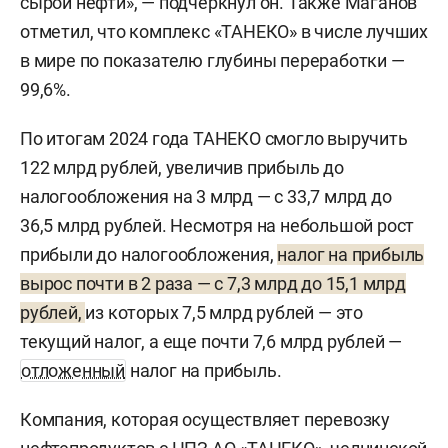
сырой нефти», — подчеркнул он. Также Маганов
отметил, что комплекс «ТАНЕКО» в числе лучших
в мире по показателю глубины переработки —
99,6%.
По итогам 2024 года ТАНЕКО смогло выручить
122 млрд рублей, увеличив прибыль до
налогообложения на 3 млрд — с 33,7 млрд до
36,5 млрд рублей. Несмотря на небольшой рост
прибыли до налогообложения,
налог на прибыль
вырос почти в 2 раза — с 7,3 млрд до 15,1 млрд
рублей,
из которых 7,5 млрд рублей — это
текущий налог, а еще почти 7,6 млрд рублей —
отложенный
налог на прибыль.
Компания, которая осуществляет перевозку