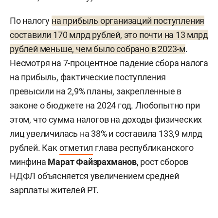
По налогу
на прибыль организаций поступления
составили 170 млрд рублей, это почти на 13 млрд
рублей меньше, чем было собрано в 2023-м
.
Несмотря на 7-процентное падение сбора налога
на прибыль, фактические поступления
превысили на 2,9% планы, закрепленные в
законе о бюджете на 2024 год. Любопытно при
этом, что сумма налогов на доходы физических
лиц увеличилась на 38% и составила 133,9 млрд
рублей. Как
отметил
глава республиканского
минфина
Марат
Файзрахманов
, рост сборов
НДФЛ объясняется увеличением средней
зарплаты жителей РТ.