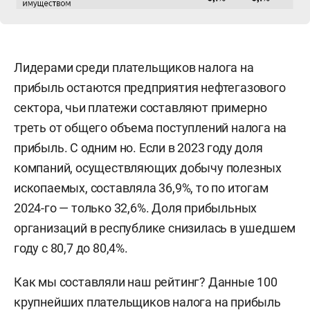
Лидерами среди плательщиков налога на
прибыль остаются предприятия нефтегазового
сектора, чьи платежи составляют примерно
треть от общего объема поступлений налога на
прибыль. С одним но. Если в 2023 году доля
компаний, осуществляющих добычу полезных
ископаемых, составляла 36,9%, то по итогам
2024-го — только 32,6%. Доля прибыльных
организаций в республике снизилась в ушедшем
году с 80,7 до 80,4%.
Как мы составляли наш рейтинг? Данные 100
крупнейших плательщиков налога на прибыль