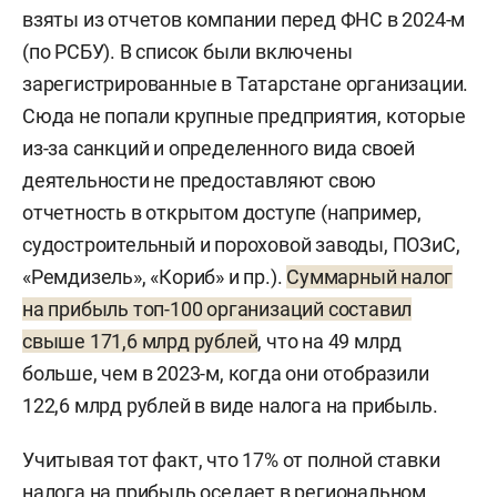
взяты из отчетов компании перед ФНС в 2024-м
(по РСБУ). В список были включены
зарегистрированные в Татарстане организации.
Сюда не попали крупные предприятия, которые
из-за санкций и определенного вида своей
деятельности не предоставляют свою
отчетность в открытом доступе (например,
судостроительный и пороховой заводы, ПОЗиС,
«Ремдизель», «Кориб» и пр.).
Суммарный налог
на прибыль топ-100 организаций составил
свыше 171,6 млрд рублей
, что на 49 млрд
больше, чем в 2023-м, когда они отобразили
122,6 млрд рублей в виде налога на прибыль.
Учитывая тот факт, что 17% от полной ставки
налога на прибыль оседает в региональном