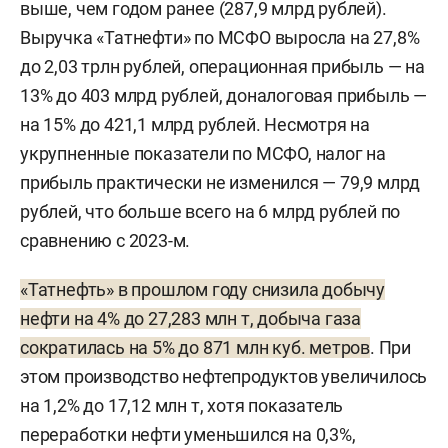
выше, чем годом ранее (287,9 млрд рублей).
Выручка «Татнефти» по МСФО выросла на 27,8%
до 2,03 трлн рублей, операционная прибыль — на
13% до 403 млрд рублей, доналоговая прибыль —
на 15% до 421,1 млрд рублей. Несмотря на
укрупненные показатели по МСФО, налог на
прибыль практически не изменился — 79,9 млрд
рублей, что больше всего на 6 млрд рублей по
сравнению с 2023-м.
«Татнефть» в прошлом году снизила добычу
нефти на 4% до 27,283 млн т, добыча газа
сократилась на 5% до 871 млн куб. метров
. При
этом производство нефтепродуктов увеличилось
на 1,2% до 17,12 млн т, хотя показатель
переработки нефти уменьшился на 0,3%,