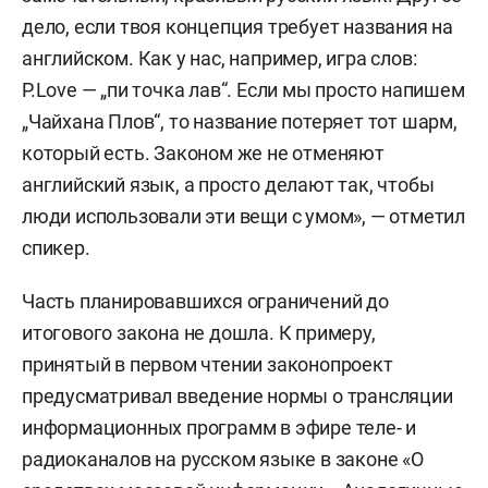
дело, если твоя концепция требует названия на
английском. Как у нас, например, игра слов:
P.Love — „пи точка лав“. Если мы просто напишем
„Чайхана Плов“, то название потеряет тот шарм,
который есть. Законом же не отменяют
английский язык, а просто делают так, чтобы
люди использовали эти вещи с умом», — отметил
спикер.
Часть планировавшихся ограничений до
итогового закона не дошла. К примеру,
принятый в первом чтении законопроект
предусматривал введение нормы о трансляции
информационных программ в эфире теле- и
радиоканалов на русском языке в законе «О