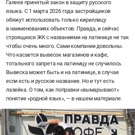
Галеев принятый закон в защиту русского
языка. С 1 марта 2026 года застройщиков
обяжут использовать только кириллицу
в наименованиях объектов. Правда, и сейчас
строящихся ЖК с названиями на латинице не так
чтобы очень много. Сами компании довольны.
Что касается вывесок магазинов и кафе,
тотального запрета на латиницу не случилось.
Вывеска может быть и на латинице, в случае
если есть и русское название. Но и тут есть
лазейка. О том, как поправки «вымарывают»
понятие «родной язык», — в нашем материале.