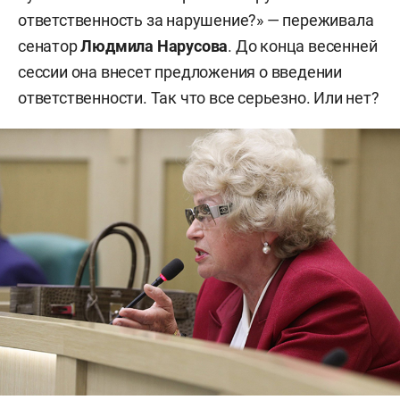
ответственность за нарушение?» — переживала
сенатор
Людмила Нарусова
. До конца весенней
сессии она внесет предложения о введении
ответственности. Так что все серьезно. Или нет?