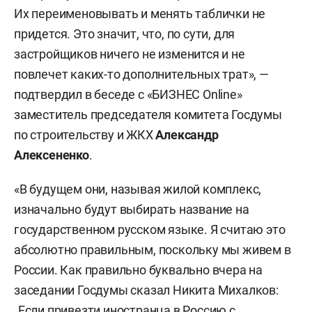
Их переименовывать и менять таблички не
придется. Это значит, что, по сути, для
застройщиков ничего не изменится и не
повлечет каких-то дополнительных трат», —
подтвердил в беседе с «БИЗНЕС Online»
заместитель председателя комитета Госдумы
по строительству и ЖКХ
Александр
Алексененко
.
«В будущем они, называя жилой комплекс,
изначально будут выбирать название на
государственном русском языке. Я считаю это
абсолютно правильным, поскольку мы живем в
России. Как правильно буквально вчера на
заседании Госдумы сказал Никита Михалков:
„Если привезти иностранца в Россию с