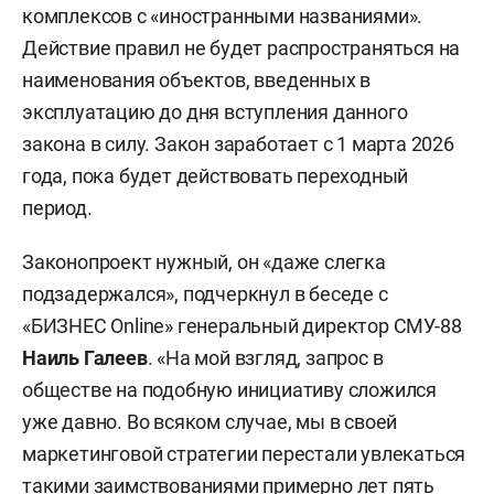
комплексов с «иностранными названиями».
Действие правил не будет распространяться на
наименования объектов, введенных в
эксплуатацию до дня вступления данного
закона в силу. Закон заработает с 1 марта 2026
года, пока будет действовать переходный
период.
Законопроект нужный, он «даже слегка
подзадержался», подчеркнул в беседе с
«БИЗНЕС Online» генеральный директор СМУ-88
Наиль Галеев
. «На мой взгляд, запрос в
обществе на подобную инициативу сложился
уже давно. Во всяком случае, мы в своей
маркетинговой стратегии перестали увлекаться
такими заимствованиями примерно лет пять