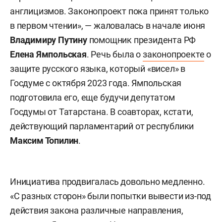
англицизмов. Законопроект пока принят только
в первом чтении», — жаловалась в начале июня
Владимиру Путину
помощник президента РФ
Елена Ямпольская
. Речь была о
законопроекте
о
защите русского языка, который «висел» в
Госдуме с октября 2023 года. Ямпольская
подготовила его, еще будучи депутатом
Госдумы от Татарстана. В соавторах, кстати,
действующий парламентарий от республики
Максим Топилин
.
Инициатива продвигалась довольно медленно.
«С разных сторон» были попытки вывести из-под
действия закона различные направления,