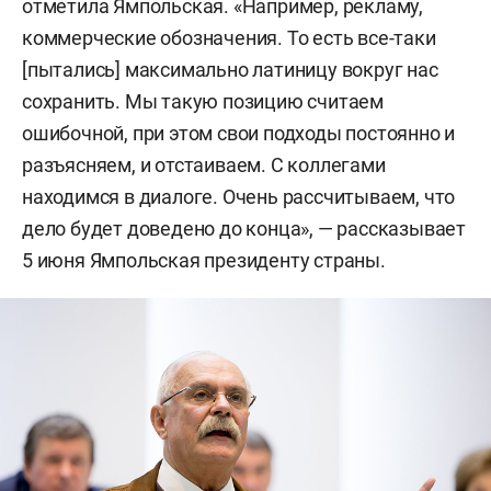
отметила Ямпольская. «Например, рекламу,
коммерческие обозначения. То есть все-таки
[пытались] максимально латиницу вокруг нас
сохранить. Мы такую позицию считаем
ошибочной, при этом свои подходы постоянно и
разъясняем, и отстаиваем. С коллегами
находимся в диалоге. Очень рассчитываем, что
дело будет доведено до конца», — рассказывает
5 июня Ямпольская президенту страны.