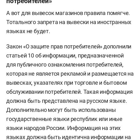
потребителей»
А вот для вывесок магазинов правила помягче.
Тотального запрета на вывески на иностранных
языках не будет.
Закон «О защите прав потребителей» дополнили
статьей 10 об информации, предназначенной
для публичного ознакомления потребителей,
которая не является рекламой и размещается на
вывесках, указателях при торговле и бытовом
обслуживании потребителей. Такая информация
должна быть представлена на русском языке.
Дополнительно могут быть использованы
государственные языки республик или иные
языки народов России. Информация на этих
языках должна быть идентична информации на