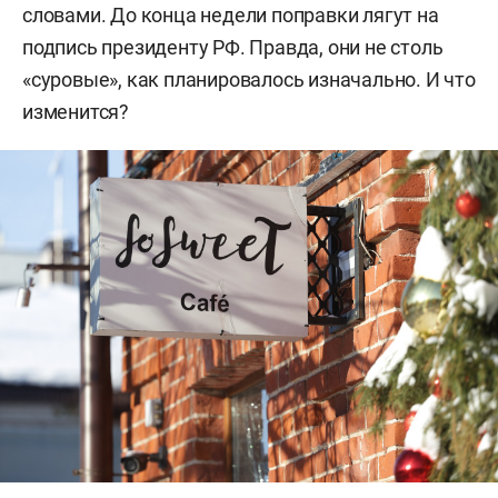
словами. До конца недели поправки лягут на
подпись президенту РФ. Правда, они не столь
«суровые», как планировалось изначально. И что
изменится?