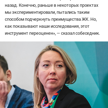
назад. Конечно, раньше в некоторых проектах
мы экспериментировали, пытались таким
способом подчеркнуть преимущества ЖК. Но,
как показывают наши исследования, этот
инструмент переоценен», — сказал собеседник.