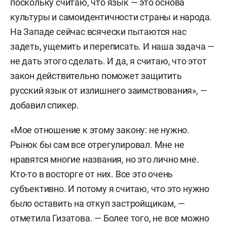
поскольку считаю, что язык — это основа
культуры и самоидентичности страны и народа.
На Западе сейчас всячески пытаются нас
задеть, ущемить и переписать. И наша задача —
не дать этого сделать. И да, я считаю, что этот
закон действительно поможет защитить
русский язык от излишнего заимствования», —
добавил спикер.
«Мое отношение к этому закону: не нужно.
Рынок бы сам все отрегулировал. Мне не
нравятся многие названия, но это лично мне.
Кто-то в восторге от них. Все это очень
субъективно. И потому я считаю, что это нужно
было оставить на откуп застройщикам, —
отметила Гизатова. — Более того, не все можно