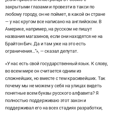
закрытыми глазами и провезти в такси по
любому городу, он не поймет, в какой он стране
— у нас кругом все написано на английском. В
Америке, например, на русском не пишут
названия магазинов, если они находятся не на
Брайтон-Бич. Да и там уже на это есть
ограничения…“», — сказал депутат.
«У нас есть свой государственный язык. К слову,
во всем мире он считается одним из
сложнейших, но вместе с тем красивейших. Так
почему мы не можем у себя на улицах видеть
понятные всем буквы русского алфавита? Я
полностью поддерживаю этот закон и
поддерживал его на всех стадиях разработки,