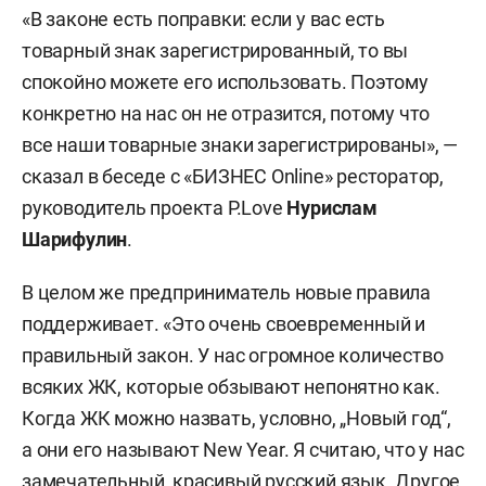
«В законе есть поправки: если у вас есть
товарный знак зарегистрированный, то вы
спокойно можете его использовать. Поэтому
конкретно на нас он не отразится, потому что
все наши товарные знаки зарегистрированы», —
сказал в беседе с «БИЗНЕС Online» ресторатор,
руководитель проекта P.Lоve
Нурислам
Шарифулин
.
В целом же предприниматель новые правила
поддерживает. «Это очень своевременный и
правильный закон. У нас огромное количество
всяких ЖК, которые обзывают непонятно как.
Когда ЖК можно назвать, условно, „Новый год“,
а они его называют New Year. Я считаю, что у нас
замечательный, красивый русский язык. Другое