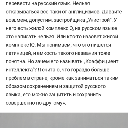
перевести на русский язык. Нельзя
отказываться все-таки от англицизмов. Давайте
возьмем, допустим, застройщика „Унистрой“. У
него есть жилой комплекс Q, на русском языке
это написать нельзя. Или кто-то назовет жилой
комплекс IQ. Мы понимаем, что это пишется
латиницей, и емкость такого названия тоже
понятна. Но зачем его называть „Коэффициент
интеллекта“? Я считаю, что гораздо больше
проблем в стране; кроме как заниматься таким
образом сохранением и защитой русского
языка, его можно защитить и сохранить
совершенно по-другому».