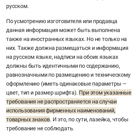
русском.
По усмотрению изготовителя или продавца
данная информация может быть выполнена
также на иностранных языках. Но не только на
них. Также должна размещаться и информация
на русском языке, надписи на обоих языках
должны быть идентичными по содержанию,
равнозначными по размещению и техническому
оформлению (иметь одинаковые параметры —
цвет, тип и размер шрифта).
При этом указанные
требования не распространяется на случаи
использования фирменных наименований,
товарных знаков
. И это, по сути, лазейка, чтобы
требование не соблюдать.