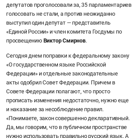
депутатов проголосовали за, 35 парламентариев
голосовать не стали, а против неожиданно
выступил один депутат — представитель
«Единой России» и член комитета Госдумы по
просвещению
Виктор Смирнов
.
Сегодня днем поправки к федеральному закону
«О государственном языке Российской
Федерации» и отдельные законодательные
акты одобрил Совет Федерации. Причем в
Совете Федерации полагают, что просто
прописать изменения недостаточно, нужно еще
и наказание за несоблюдение правил.
«Понимаете, закон совершенно декларативный.
Да, мы говорим, что в публичном пространстве
нужно использовать правильно русский язык. А