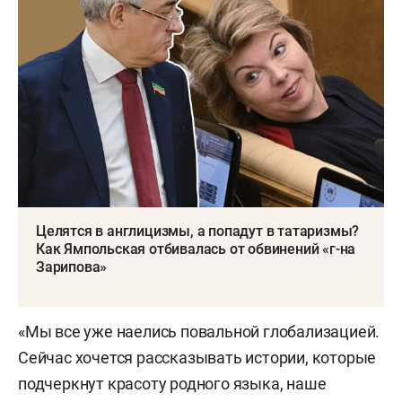
Целятся в англицизмы, а попадут в татаризмы?
Как Ямпольская отбивалась от обвинений «г-на
Зарипова»
«Мы все уже наелись повальной глобализацией.
Сейчас хочется рассказывать истории, которые
подчеркнут красоту родного языка, наше