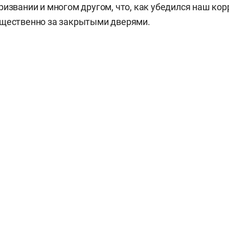
ризвании и многом другом, что, как убедился наш кор
ущественно за закрытыми дверями.