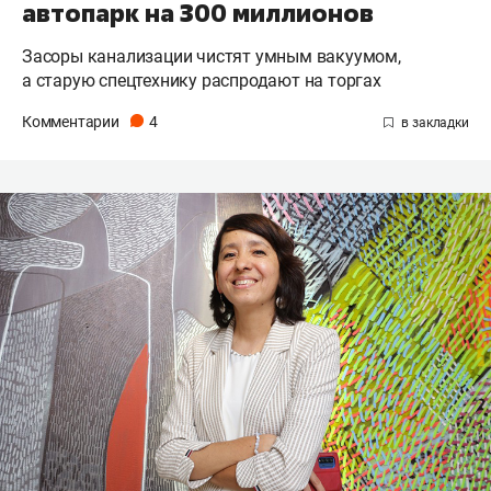
автопарк на 300 миллионов
Засоры канализации чистят умным вакуумом,
а старую спецтехнику распродают на торгах
Комментарии
4