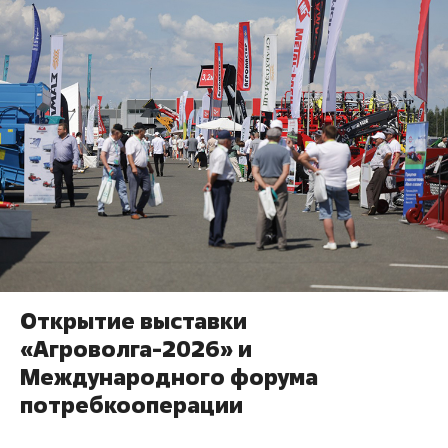
Открытие выставки
«Агроволга-2026» и
Международного форума
потребкооперации