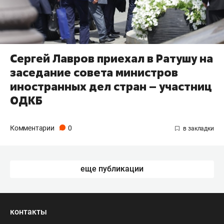
Сергей Лавров приехал в Ратушу на
заседание совета министров
иностранных дел стран – участниц
ОДКБ
Комментарии
0
еще публикации
контакты