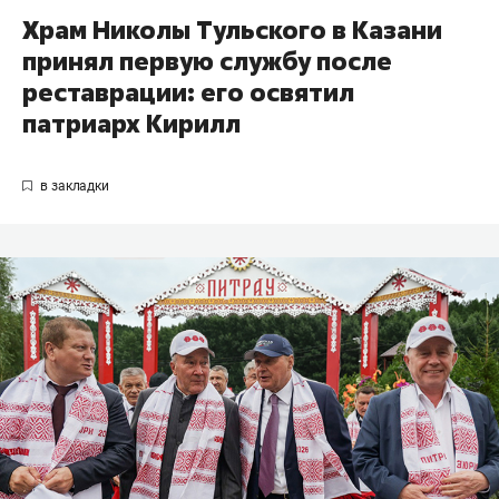
Храм Николы Тульского в Казани
принял первую службу после
реставрации: его освятил
патриарх Кирилл