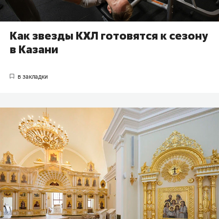
Как звезды КХЛ готовятся к сезону
в Казани