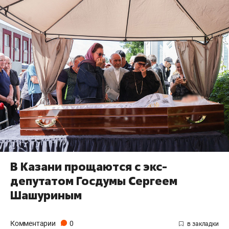
В Казани прощаются с экс-
депутатом Госдумы Сергеем
Шашуриным
Комментарии
0