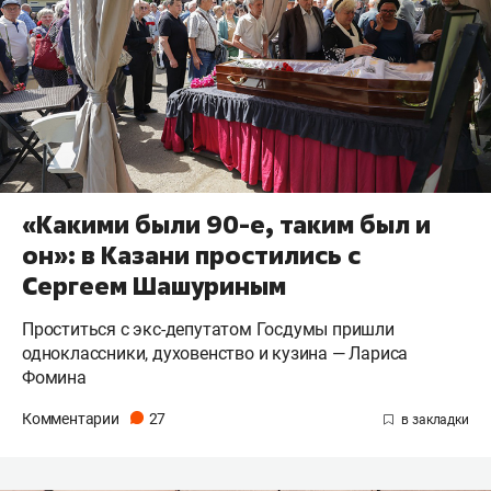
«Какими были 90-е, таким был и
он»: в Казани простились с
Сергеем Шашуриным
Проститься с экс-депутатом Госдумы пришли
одноклассники, духовенство и кузина — Лариса
Фомина
Комментарии
27