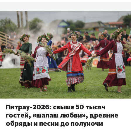
Питрау-2026: свыше 50 тысяч
гостей, «шалаш любви», древние
обряды и песни до полуночи