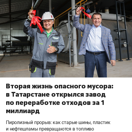
Вторая жизнь опасного мусора:
в Татарстане открылся завод
по переработке отходов за 1
миллиард
Пиролизный прорыв: как старые шины, пластик
и нефтешламы превращаются в топливо