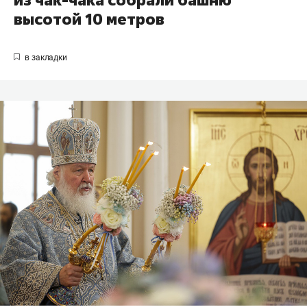
высотой 10 метров