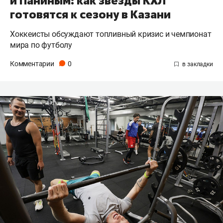
и Паниным: как звезды КХЛ
готовятся к сезону в Казани
Хоккеисты обсуждают топливный кризис и чемпионат
мира по футболу
Комментарии
0