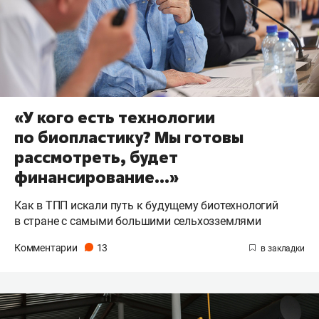
«У кого есть технологии
по биопластику? Мы готовы
рассмотреть, будет
финансирование…»
Как в ТПП искали путь к будущему биотехнологий
в стране с самыми большими сельхозземлями
Комментарии
13