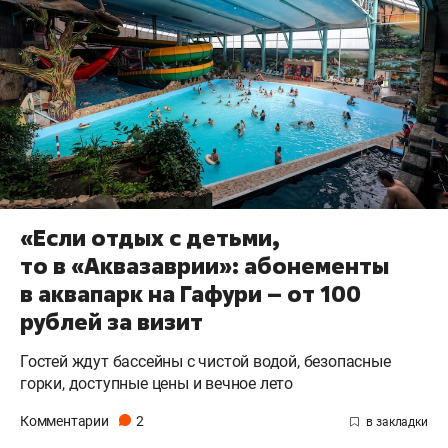
«Если отдых с детьми,
то в «Аквазаврии»: абонементы
в аквапарк на Гафури – от 100
рублей за визит
Гостей ждут бассейны с чистой водой, безопасные
горки, доступные цены и вечное лето
Комментарии
2