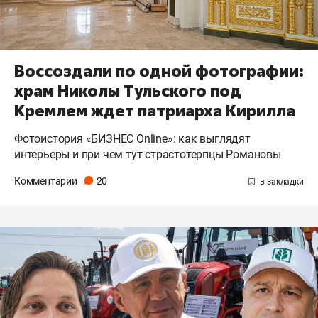
Воссоздали по одной фотографии:
храм Николы Тульского под
Кремлем ждет патриарха Кирилла
Фотоистория «БИЗНЕС Online»: как выглядят
интерьеры и при чем тут страстотерпцы Романовы
Комментарии
20