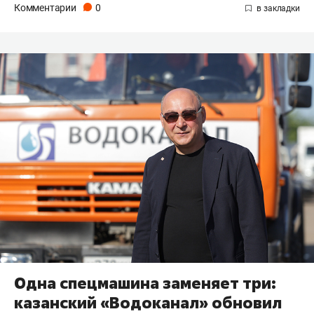
Комментарии
0
Одна спецмашина заменяет три:
казанский «Водоканал» обновил