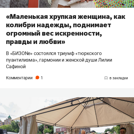
«Маленькая хрупкая женщина, как
колибри надежды, поднимает
огромный вес искренности,
правды и любви»
В «БИЗОNе» состоялся триумф «тюркского
пуантилизма», гармонии и женской души Лилии
Сафиной
Комментарии
1