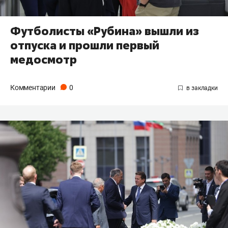
Футболисты «Рубина» вышли из
отпуска и прошли первый
медосмотр
Комментарии
0