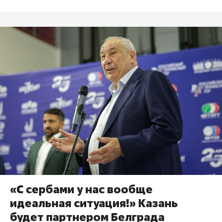
«С сербами у нас вообще
идеальная ситуация!» Казань
будет партнером Белграда