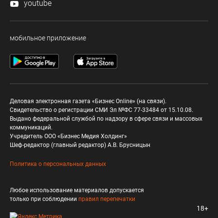
youtube
мобильное приложение
Деловая электронная газета «Бизнес Online» (на связи).
Свидетельство о регистрации СМИ Эл №ФС 77-33484 от 15.10.08.
Выдано федеральной службой по надзору в сфере связи и массовых
коммуникаций.
Учредитель ООО «Бизнес Медия Холдинг»
Шеф-редактор (главный редактор) А.В. Брусницын
Политика о персональных данных
Любое использование материалов допускается
только при соблюдении
правил перепечатки
18+