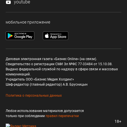
youtube
мобильное приложение
Деловая электронная газета «Бизнес Online» (на связи).
Свидетельство о регистрации СМИ Эл №ФС 77-33484 от 15.10.08.
Выдано федеральной службой по надзору в сфере связи и массовых
коммуникаций.
Учредитель ООО «Бизнес Медия Холдинг»
Шеф-редактор (главный редактор) А.В. Брусницын
Политика о персональных данных
Любое использование материалов допускается
только при соблюдении
правил перепечатки
18+