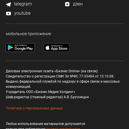
telegram
дзен
youtube
мобильное приложение
Деловая электронная газета «Бизнес Online» (на связи).
Свидетельство о регистрации СМИ Эл №ФС 77-33484 от 15.10.08.
Выдано федеральной службой по надзору в сфере связи и массовых
коммуникаций.
Учредитель ООО «Бизнес Медия Холдинг»
Шеф-редактор (главный редактор) А.В. Брусницын
Политика о персональных данных
Любое использование материалов допускается