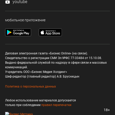
youtube
мобильное приложение
Деловая электронная газета «Бизнес Online» (на связи).
Свидетельство о регистрации СМИ Эл №ФС 77-33484 от 15.10.08.
Выдано федеральной службой по надзору в сфере связи и массовых
коммуникаций.
Учредитель ООО «Бизнес Медия Холдинг»
Шеф-редактор (главный редактор) А.В. Брусницын
Политика о персональных данных
Любое использование материалов допускается
только при соблюдении
правил перепечатки
18+