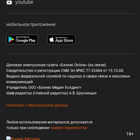
youtube
мобильное приложение
Деловая электронная газета «Бизнес Online» (на связи).
Свидетельство о регистрации СМИ Эл №ФС 77-33484 от 15.10.08.
Выдано федеральной службой по надзору в сфере связи и массовых
коммуникаций.
Учредитель ООО «Бизнес Медия Холдинг»
Шеф-редактор (главный редактор) А.В. Брусницын
Политика о персональных данных
Любое использование материалов допускается
только при соблюдении
правил перепечатки
18+