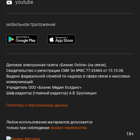
youtube
мобильное приложение
Деловая электронная газета «Бизнес Online» (на связи).
Свидетельство о регистрации СМИ Эл №ФС 77-33484 от 15.10.08.
Выдано федеральной службой по надзору в сфере связи и массовых
коммуникаций.
Учредитель ООО «Бизнес Медия Холдинг»
Шеф-редактор (главный редактор) А.В. Брусницын
Политика о персональных данных
Любое использование материалов допускается
только при соблюдении
правил перепечатки
18+