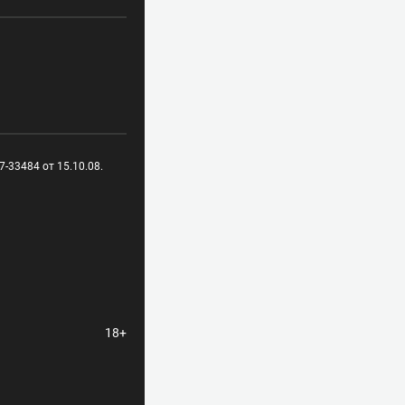
-33484 от 15.10.08.
18+