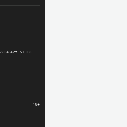
-33484 от 15.10.08.
18+