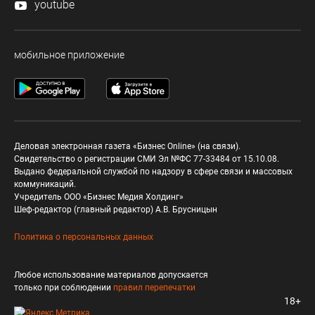
youtube
мобильное приложение
Деловая электронная газета «Бизнес Online» (на связи).
Свидетельство о регистрации СМИ Эл №ФС 77-33484 от 15.10.08.
Выдано федеральной службой по надзору в сфере связи и массовых
коммуникаций.
Учредитель ООО «Бизнес Медия Холдинг»
Шеф-редактор (главный редактор) А.В. Брусницын
Политика о персональных данных
Любое использование материалов допускается
только при соблюдении
правил перепечатки
18+