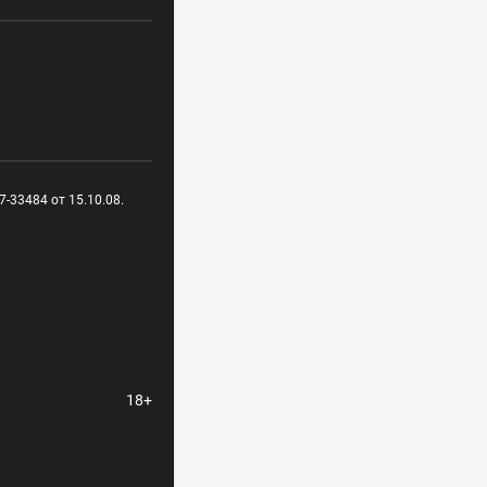
-33484 от 15.10.08.
18+