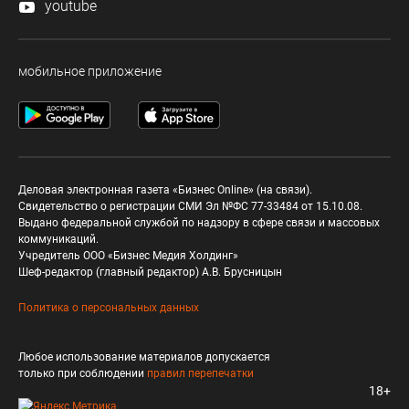
youtube
мобильное приложение
Деловая электронная газета «Бизнес Online» (на связи).
Свидетельство о регистрации СМИ Эл №ФС 77-33484 от 15.10.08.
Выдано федеральной службой по надзору в сфере связи и массовых
коммуникаций.
Учредитель ООО «Бизнес Медия Холдинг»
Шеф-редактор (главный редактор) А.В. Брусницын
Политика о персональных данных
Любое использование материалов допускается
только при соблюдении
правил перепечатки
18+