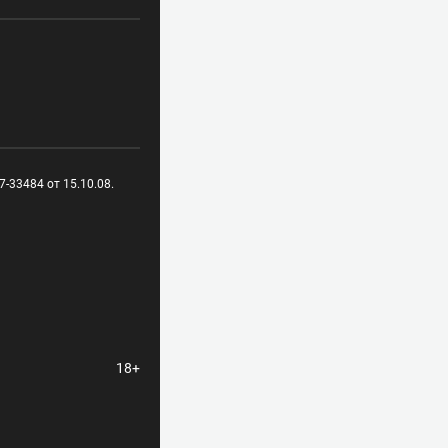
-33484 от 15.10.08.
18+