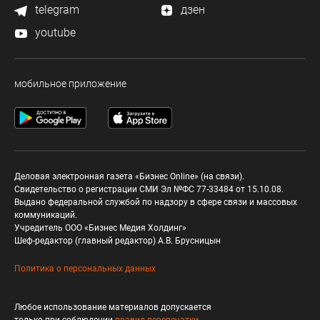
telegram
дзен
youtube
мобильное приложение
Деловая электронная газета «Бизнес Online» (на связи).
Свидетельство о регистрации СМИ Эл №ФС 77-33484 от 15.10.08.
Выдано федеральной службой по надзору в сфере связи и массовых
коммуникаций.
Учредитель ООО «Бизнес Медия Холдинг»
Шеф-редактор (главный редактор) А.В. Брусницын
Политика о персональных данных
Любое использование материалов допускается