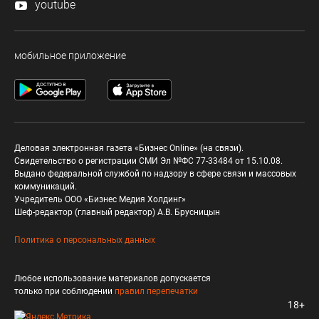
youtube
мобильное приложение
Деловая электронная газета «Бизнес Online» (на связи).
Свидетельство о регистрации СМИ Эл №ФС 77-33484 от 15.10.08.
Выдано федеральной службой по надзору в сфере связи и массовых
коммуникаций.
Учредитель ООО «Бизнес Медия Холдинг»
Шеф-редактор (главный редактор) А.В. Брусницын
Политика о персональных данных
Любое использование материалов допускается
только при соблюдении
правил перепечатки
18+