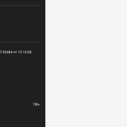
-33484 от 15.10.08.
18+