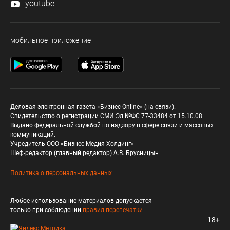
youtube
мобильное приложение
Деловая электронная газета «Бизнес Online» (на связи).
Свидетельство о регистрации СМИ Эл №ФС 77-33484 от 15.10.08.
Выдано федеральной службой по надзору в сфере связи и массовых
коммуникаций.
Учредитель ООО «Бизнес Медия Холдинг»
Шеф-редактор (главный редактор) А.В. Брусницын
Политика о персональных данных
Любое использование материалов допускается
только при соблюдении
правил перепечатки
18+