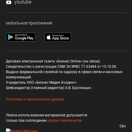
youtube
мобильное приложение
Деловая электронная газета «Бизнес Online» (на связи).
Свидетельство о регистрации СМИ Эл №ФС 77-33484 от 15.10.08.
Выдано федеральной службой по надзору в сфере связи и массовых
коммуникаций.
Учредитель ООО «Бизнес Медия Холдинг»
Шеф-редактор (главный редактор) А.В. Брусницын
Политика о персональных данных
Любое использование материалов допускается
только при соблюдении
правил перепечатки
18+