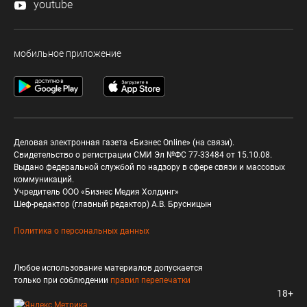
youtube
мобильное приложение
Деловая электронная газета «Бизнес Online» (на связи).
Свидетельство о регистрации СМИ Эл №ФС 77-33484 от 15.10.08.
Выдано федеральной службой по надзору в сфере связи и массовых
коммуникаций.
Учредитель ООО «Бизнес Медия Холдинг»
Шеф-редактор (главный редактор) А.В. Брусницын
Политика о персональных данных
Любое использование материалов допускается
только при соблюдении
правил перепечатки
18+