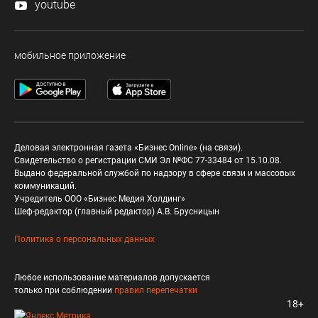
youtube
мобильное приложение
Деловая электронная газета «Бизнес Online» (на связи).
Свидетельство о регистрации СМИ Эл №ФС 77-33484 от 15.10.08.
Выдано федеральной службой по надзору в сфере связи и массовых
коммуникаций.
Учредитель ООО «Бизнес Медия Холдинг»
Шеф-редактор (главный редактор) А.В. Брусницын
Политика о персональных данных
Любое использование материалов допускается
только при соблюдении
правил перепечатки
18+