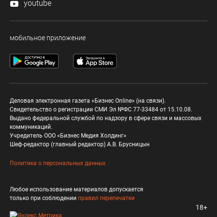
youtube
мобильное приложение
Деловая электронная газета «Бизнес Online» (на связи).
Свидетельство о регистрации СМИ Эл №ФС 77-33484 от 15.10.08.
Выдано федеральной службой по надзору в сфере связи и массовых
коммуникаций.
Учредитель ООО «Бизнес Медия Холдинг»
Шеф-редактор (главный редактор) А.В. Брусницын
Политика о персональных данных
Любое использование материалов допускается
только при соблюдении
правил перепечатки
18+