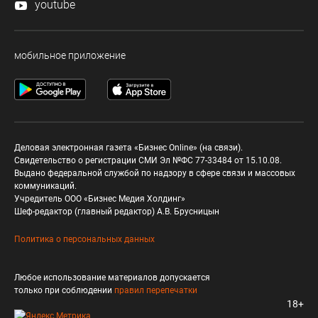
youtube
мобильное приложение
Деловая электронная газета «Бизнес Online» (на связи).
Свидетельство о регистрации СМИ Эл №ФС 77-33484 от 15.10.08.
Выдано федеральной службой по надзору в сфере связи и массовых
коммуникаций.
Учредитель ООО «Бизнес Медия Холдинг»
Шеф-редактор (главный редактор) А.В. Брусницын
Политика о персональных данных
Любое использование материалов допускается
только при соблюдении
правил перепечатки
18+