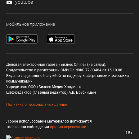
youtube
мобильное приложение
Деловая электронная газета «Бизнес Online» (на связи).
Свидетельство о регистрации СМИ Эл №ФС 77-33484 от 15.10.08.
Выдано федеральной службой по надзору в сфере связи и массовых
коммуникаций.
Учредитель ООО «Бизнес Медия Холдинг»
Шеф-редактор (главный редактор) А.В. Брусницын
Политика о персональных данных
Любое использование материалов допускается
только при соблюдении
правил перепечатки
18+