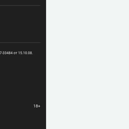
-33484 от 15.10.08.
18+