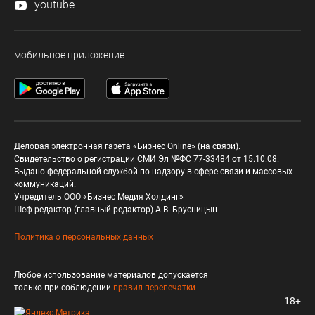
youtube
мобильное приложение
Деловая электронная газета «Бизнес Online» (на связи).
Свидетельство о регистрации СМИ Эл №ФС 77-33484 от 15.10.08.
Выдано федеральной службой по надзору в сфере связи и массовых
коммуникаций.
Учредитель ООО «Бизнес Медия Холдинг»
Шеф-редактор (главный редактор) А.В. Брусницын
Политика о персональных данных
Любое использование материалов допускается
только при соблюдении
правил перепечатки
18+