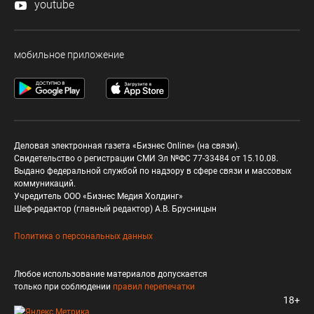
youtube
мобильное приложение
Деловая электронная газета «Бизнес Online» (на связи).
Свидетельство о регистрации СМИ Эл №ФС 77-33484 от 15.10.08.
Выдано федеральной службой по надзору в сфере связи и массовых
коммуникаций.
Учредитель ООО «Бизнес Медия Холдинг»
Шеф-редактор (главный редактор) А.В. Брусницын
Политика о персональных данных
Любое использование материалов допускается
только при соблюдении
правил перепечатки
18+