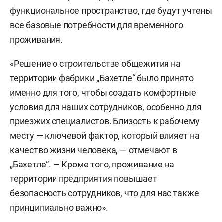
функциональное пространство, где будут учтены
все базовые потребности для временного
проживания.
«Решение о строительстве общежития на
территории фабрики „Бахетле“ было принято
именно для того, чтобы создать комфортные
условия для наших сотрудников, особенно для
приезжих специалистов. Близость к рабочему
месту — ключевой фактор, который влияет на
качество жизни человека, — отмечают в
„Бахетле“. — Кроме того, проживание на
территории предприятия повышает
безопасность сотрудников, что для нас также
принципиально важно».