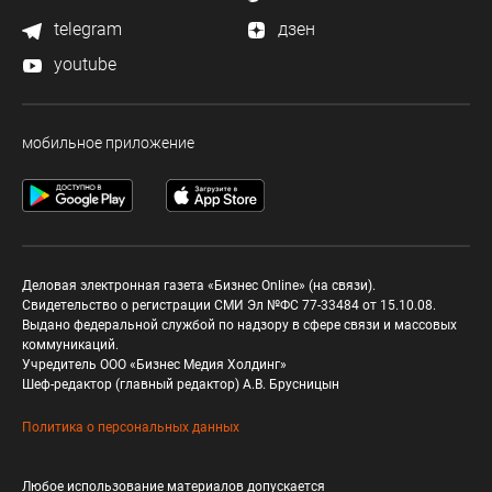
telegram
дзен
youtube
мобильное приложение
Деловая электронная газета «Бизнес Online» (на связи).
Свидетельство о регистрации СМИ Эл №ФС 77-33484 от 15.10.08.
Выдано федеральной службой по надзору в сфере связи и массовых
коммуникаций.
Учредитель ООО «Бизнес Медия Холдинг»
Шеф-редактор (главный редактор) А.В. Брусницын
Политика о персональных данных
Любое использование материалов допускается