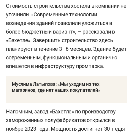
Стоимость строительства хостела в компании не
уточнили. «Современные технологии
возведения зданий позволили уложиться в
более бюджетный вариант», — рассказали в
«Бахетле». Завершить строительство здесь
планируют в течение 3–6 месяцев. Здание будет
современным, функциональным и органично
впишется в инфраструктуру промпарка.
Муслима Латыпова: «Мы уходим из тех
магазинов, где нет наших покупателей»
Напомним, завод «Бахетле» по производству
замороженных полуфабрикатов открылся в
ноябре 2023 года. Мощность достигнет 30 т еды