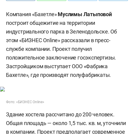
Компания «Бахетле»
Муслимы Латыповой
построит общежитие на территории
индустриального парка в Зеленодольске. Об
этом «БИЗНЕС Online» рассказали в пресс-
службе компании. Проект получил
положительное заключение госэкспертизы.
Застройщиком выступает ООО «Фабрика
Бахетле», где производят полуфабрикаты.
Фото: «БИЗНЕС Online»
Здание хостела рассчитано до 200 человек.
Общая площадь — около 1,5 тыс. кв. м, уточнили
в компании. Проект предполагает современное