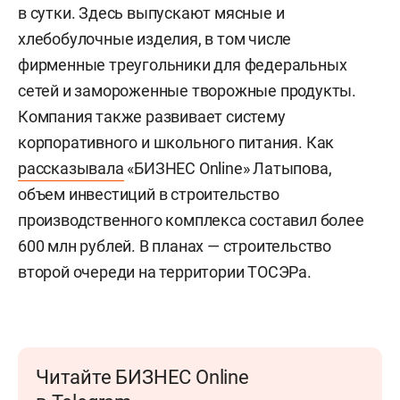
в сутки. Здесь выпускают мясные и
хлебобулочные изделия, в том числе
фирменные треугольники для федеральных
сетей и замороженные творожные продукты.
Компания также развивает систему
корпоративного и школьного питания. Как
рассказывала
«БИЗНЕС Online» Латыпова,
объем инвестиций в строительство
производственного комплекса составил более
600 млн рублей. В планах — строительство
второй очереди на территории ТОСЭРа.
Читайте БИЗНЕС Online