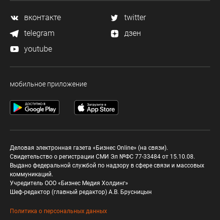
вконтакте
twitter
telegram
дзен
youtube
мобильное приложение
Деловая электронная газета «Бизнес Online» (на связи).
Свидетельство о регистрации СМИ Эл №ФС 77-33484 от 15.10.08.
Выдано федеральной службой по надзору в сфере связи и массовых
коммуникаций.
Учредитель ООО «Бизнес Медия Холдинг»
Шеф-редактор (главный редактор) А.В. Брусницын
Политика о персональных данных