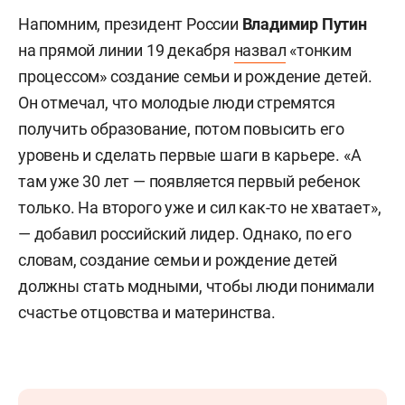
Напомним, президент России
Владимир Путин
на прямой линии 19 декабря
назвал
«тонким
процессом» создание семьи и рождение детей.
Он отмечал, что молодые люди стремятся
получить образование, потом повысить его
уровень и сделать первые шаги в карьере. «А
там уже 30 лет — появляется первый ребенок
только. На второго уже и сил как-то не хватает»,
— добавил российский лидер. Однако, по его
словам, создание семьи и рождение детей
должны стать модными, чтобы люди понимали
счастье отцовства и материнства.