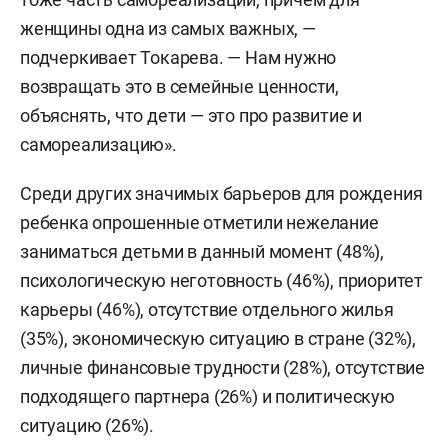
женщины одна из самых важных, —
подчеркивает Токарева. — Нам нужно
возвращать это в семейные ценности,
объяснять, что дети — это про развитие и
самореализацию».
Среди других значимых барьеров для рождения
ребенка опрошенные отметили нежелание
заниматься детьми в данный момент (48%),
психологическую неготовность (46%), приоритет
карьеры (46%), отсутствие отдельного жилья
(35%), экономическую ситуацию в стране (32%),
личные финансовые трудности (28%), отсутствие
подходящего партнера (26%) и политическую
ситуацию (26%).