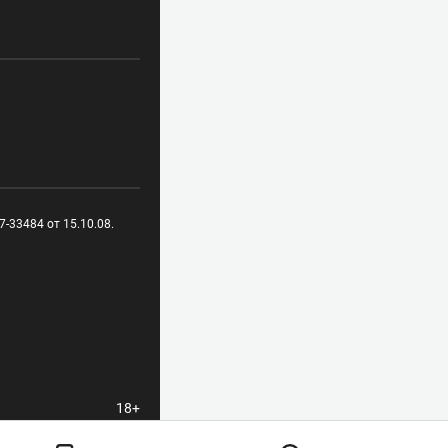
-33484 от 15.10.08.
18+