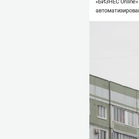
«БИЗНЕС Online»
автоматизирова