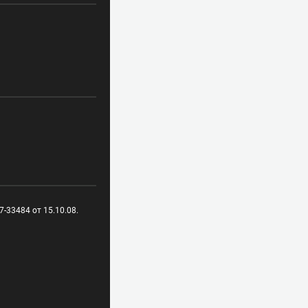
-33484 от 15.10.08.